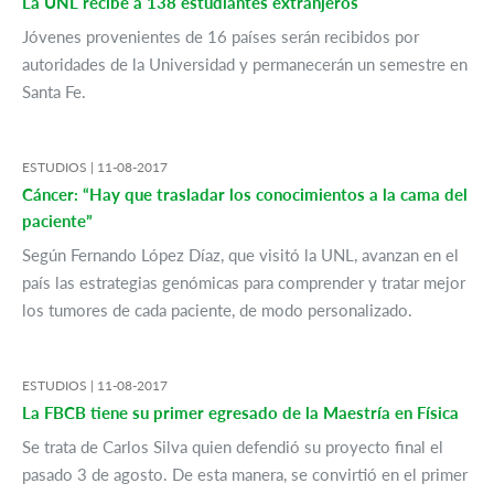
La UNL recibe a 138 estudiantes extranjeros
Jóvenes provenientes de 16 países serán recibidos por
autoridades de la Universidad y permanecerán un semestre en
Santa Fe.
ESTUDIOS |
11-08-2017
Cáncer: “Hay que trasladar los conocimientos a la cama del
paciente”
Según Fernando López Díaz, que visitó la UNL, avanzan en el
país las estrategias genómicas para comprender y tratar mejor
los tumores de cada paciente, de modo personalizado.
ESTUDIOS |
11-08-2017
La FBCB tiene su primer egresado de la Maestría en Física
Se trata de Carlos Silva quien defendió su proyecto final el
pasado 3 de agosto. De esta manera, se convirtió en el primer