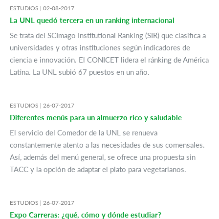
ESTUDIOS |
02-08-2017
La UNL quedó tercera en un ranking internacional
Se trata del SCImago Institutional Ranking (SIR) que clasifica a
universidades y otras instituciones según indicadores de
ciencia e innovación. El CONICET lidera el ránking de América
Latina. La UNL subió 67 puestos en un año.
ESTUDIOS |
26-07-2017
Diferentes menús para un almuerzo rico y saludable
El servicio del Comedor de la UNL se renueva
constantemente atento a las necesidades de sus comensales.
Así, además del menú general, se ofrece una propuesta sin
TACC y la opción de adaptar el plato para vegetarianos.
ESTUDIOS |
26-07-2017
Expo Carreras: ¿qué, cómo y dónde estudiar?