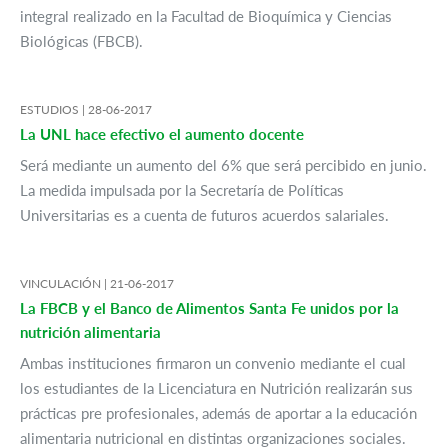
integral realizado en la Facultad de Bioquímica y Ciencias
Biológicas (FBCB).
ESTUDIOS |
28-06-2017
La UNL hace efectivo el aumento docente
Será mediante un aumento del 6% que será percibido en junio.
La medida impulsada por la Secretaría de Políticas
Universitarias es a cuenta de futuros acuerdos salariales.
VINCULACIÓN |
21-06-2017
La FBCB y el Banco de Alimentos Santa Fe unidos por la
nutrición alimentaria
Ambas instituciones firmaron un convenio mediante el cual
los estudiantes de la Licenciatura en Nutrición realizarán sus
prácticas pre profesionales, además de aportar a la educación
alimentaria nutricional en distintas organizaciones sociales.