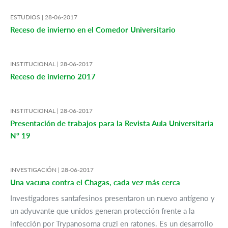
ESTUDIOS |
28-06-2017
Receso de invierno en el Comedor Universitario
INSTITUCIONAL |
28-06-2017
Receso de invierno 2017
INSTITUCIONAL |
28-06-2017
Presentación de trabajos para la Revista Aula Universitaria
Nº 19
INVESTIGACIÓN |
28-06-2017
Una vacuna contra el Chagas, cada vez más cerca
Investigadores santafesinos presentaron un nuevo antígeno y
un adyuvante que unidos generan protección frente a la
infección por Trypanosoma cruzi en ratones. Es un desarrollo