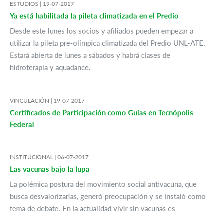
ESTUDIOS |
19-07-2017
Ya está habilitada la pileta climatizada en el Predio
Desde este lunes los socios y afiliados pueden empezar a
utilizar la pileta pre-olímpica climatizada del Predio UNL-ATE.
Estará abierta de lunes a sábados y habrá clases de
hidroterapia y aquadance.
VINCULACIÓN |
19-07-2017
Certificados de Participación como Guías en Tecnópolis
Federal
INSTITUCIONAL |
06-07-2017
Las vacunas bajo la lupa
La polémica postura del movimiento social antivacuna, que
busca desvalorizarlas, generó preocupación y se instaló como
tema de debate. En la actualidad vivir sin vacunas es