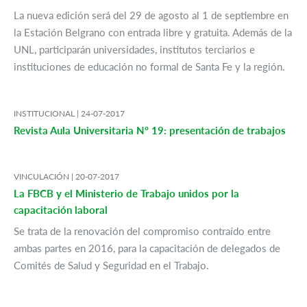
La nueva edición será del 29 de agosto al 1 de septiembre en
la Estación Belgrano con entrada libre y gratuita. Además de la
UNL, participarán universidades, institutos terciarios e
instituciones de educación no formal de Santa Fe y la región.
INSTITUCIONAL |
24-07-2017
Revista Aula Universitaria Nº 19: presentación de trabajos
VINCULACIÓN |
20-07-2017
La FBCB y el Ministerio de Trabajo unidos por la
capacitación laboral
Se trata de la renovación del compromiso contraído entre
ambas partes en 2016, para la capacitación de delegados de
Comités de Salud y Seguridad en el Trabajo.