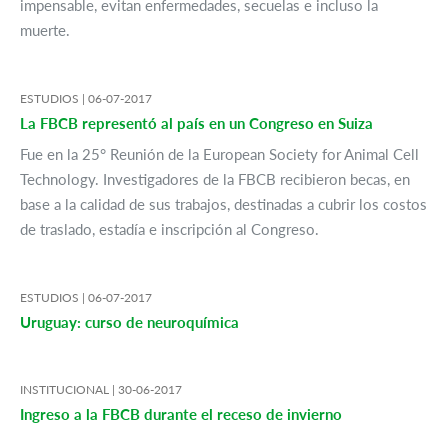
impensable, evitan enfermedades, secuelas e incluso la
muerte.
ESTUDIOS |
06-07-2017
La FBCB representó al país en un Congreso en Suiza
Fue en la 25° Reunión de la European Society for Animal Cell
Technology. Investigadores de la FBCB recibieron becas, en
base a la calidad de sus trabajos, destinadas a cubrir los costos
de traslado, estadía e inscripción al Congreso.
ESTUDIOS |
06-07-2017
Uruguay: curso de neuroquímica
INSTITUCIONAL |
30-06-2017
Ingreso a la FBCB durante el receso de invierno