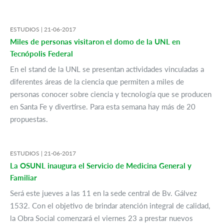
ESTUDIOS |
21-06-2017
Miles de personas visitaron el domo de la UNL en
Tecnópolis Federal
En el stand de la UNL se presentan actividades vinculadas a
diferentes áreas de la ciencia que permiten a miles de
personas conocer sobre ciencia y tecnología que se producen
en Santa Fe y divertirse. Para esta semana hay más de 20
propuestas.
ESTUDIOS |
21-06-2017
La OSUNL inaugura el Servicio de Medicina General y
Familiar
Será este jueves a las 11 en la sede central de Bv. Gálvez
1532. Con el objetivo de brindar atención integral de calidad,
la Obra Social comenzará el viernes 23 a prestar nuevos