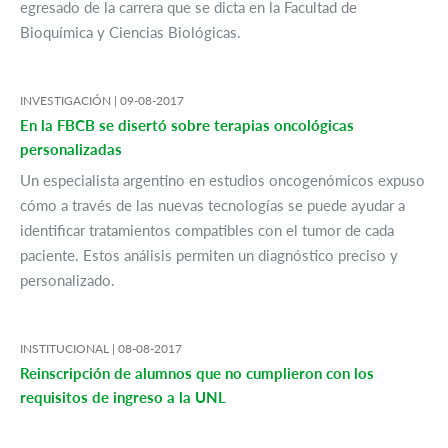
egresado de la carrera que se dicta en la Facultad de
Bioquímica y Ciencias Biológicas.
INVESTIGACIÓN |
09-08-2017
En la FBCB se disertó sobre terapias oncológicas
personalizadas
Un especialista argentino en estudios oncogenómicos expuso
cómo a través de las nuevas tecnologías se puede ayudar a
identificar tratamientos compatibles con el tumor de cada
paciente. Estos análisis permiten un diagnóstico preciso y
personalizado.
INSTITUCIONAL |
08-08-2017
Reinscripción de alumnos que no cumplieron con los
requisitos de ingreso a la UNL