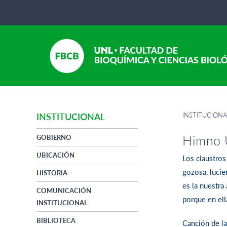
INSTITUCION
INSTITUCIONAL
Himno
GOBIERNO
UBICACIÓN
Los claustros
gozosa, lucie
HISTORIA
es la nuestra
COMUNICACIÓN
porque en ell
INSTITUCIONAL
BIBLIOTECA
Canción de la 