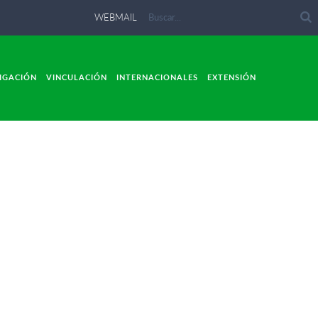
WEBMAIL
IGACIÓN
VINCULACIÓN
INTERNACIONALES
EXTENSIÓN