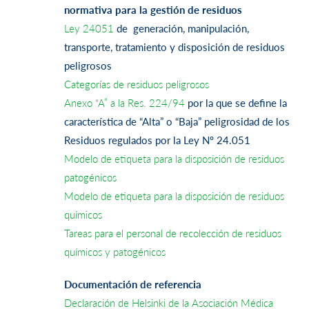
normativa para la gestión de residuos
Ley 24051
de generación, manipulación,
transporte, tratamiento y disposición de residuos
peligrosos
Categorías de residuos peligrosos
Anexo “A” a la Res. 224/94
por la que se define la
característica de “Alta” o “Baja” peligrosidad de los
Residuos regulados por la Ley Nº 24.051
Modelo de etiqueta para la disposición de residuos
patogénicos
Modelo de etiqueta para la disposición de residuos
químicos
Tareas para el personal de recolección de residuos
químicos y patogénicos
Documentación de referencia
Declaración de Helsinki de la Asociación Médica