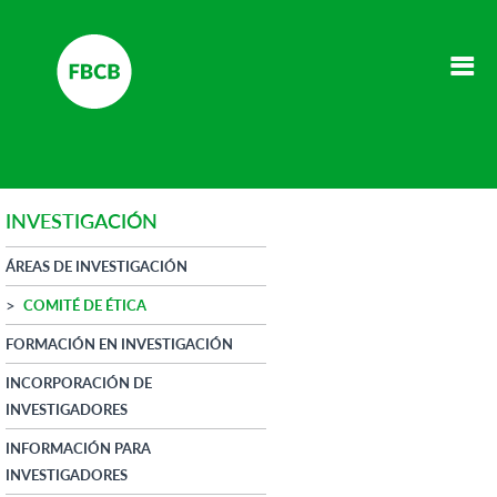
INVESTIGACIÓN
ÁREAS DE INVESTIGACIÓN
COMITÉ DE ÉTICA
FORMACIÓN EN INVESTIGACIÓN
INCORPORACIÓN DE
INVESTIGADORES
INFORMACIÓN PARA
INVESTIGADORES