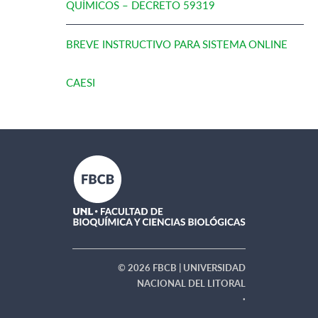
QUÍMICOS – DECRETO 59319
BREVE INSTRUCTIVO PARA SISTEMA ONLINE
CAESI
© 2026 FBCB | UNIVERSIDAD
NACIONAL DEL LITORAL
·