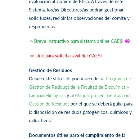
evaluación al Comité de Ética. A través de este
Sistema, los/as Directores/as podrán gestionar
solicitudes, recibir las observaciones del comité y
responderlas.
⇒ Breve instructivo para sistema online CAESI
🤩
⇒ Link para solicitar aval del CAESI
Gestión de Residuos
Desde este sitio Ud. podrá acceder al
Programa de
Gestión de Residuos de la Facultad de Bioquímica y
Ciencias Biológicas
y al
Manual procedimientos para
Gestion de Residuos
por el que se deberá guiar para
la disposición de residuos patogénicos, químicos y
radiactivos.
Documentos útiles para el cumplimiento de la