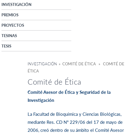
INVESTIGACIÓN
PREMIOS
PROYECTOS
TESINAS
TESIS
INVESTIGACIÓN
» COMITÉ DE ÉTICA » COMITÉ DE
ÉTICA
Comité de Ética
Comité Asesor de Ética y Seguridad de la
Investigación
La Facultad de Bioquímica y Ciencias Biológicas,
mediante Res. CD N° 229/06 del 17 de mayo de
2006, creó dentro de su ámbito el Comité Asesor