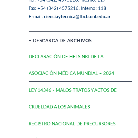
Fax: +54 (342) 4575216. Interno: 118
E-mail:
cienciaytecnica@fbcb.unl.edu.ar
DESCARGA DE ARCHIVOS
DECLARACIÓN DE HELSINKI DE LA
ASOCIACIÓN MÉDICA MUNDIAL – 2024
LEY 14346 - MALOS TRATOS Y ACTOS DE
CRUELDAD A LOS ANIMALES
REGISTRO NACIONAL DE PRECURSORES