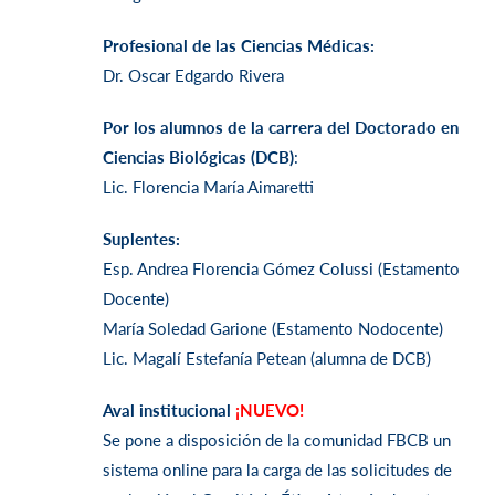
Profesional de las Ciencias Médicas:
Dr. Oscar Edgardo Rivera
Por los alumnos de la carrera del Doctorado en
Ciencias Biológicas (DCB)
:
Lic. Florencia María Aimaretti
Suplentes:
Esp. Andrea Florencia Gómez Colussi (Estamento
Docente)
María Soledad Garione (Estamento Nodocente)
Lic. Magalí Estefanía Petean (alumna de DCB)
Aval institucional
¡NUEVO!
Se pone a disposición de la comunidad FBCB un
sistema online para la carga de las solicitudes de