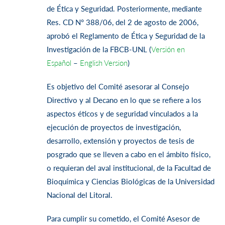
de Ética y Seguridad. Posteriormente, mediante
Res. CD N° 388/06, del 2 de agosto de 2006,
aprobó el Reglamento de Ética y Seguridad de la
Investigación de la FBCB-UNL (
Versión en
Español
–
English Version
)
Es objetivo del Comité asesorar al Consejo
Directivo y al Decano en lo que se refiere a los
aspectos éticos y de seguridad vinculados a la
ejecución de proyectos de investigación,
desarrollo, extensión y proyectos de tesis de
posgrado que se lleven a cabo en el ámbito físico,
o requieran del aval institucional, de la Facultad de
Bioquímica y Ciencias Biológicas de la Universidad
Nacional del Litoral.
Para cumplir su cometido, el Comité Asesor de