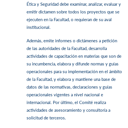
Ética y Seguridad debe examinar, analizar, evaluar y
emitir dictamen sobre todos los proyectos que se
ejecuten en la Facultad, o requieran de su aval
institucional.
Además, emite informes o dictámenes a petición
de las autoridades de la Facultad, desarrolla
actividades de capacitación en materias que son de
su incumbencia, elabora y difunde normas y guías
operacionales para su implementación en el ámbito
de la Facultad, y elabora y mantiene una base de
datos de las normativas, declaraciones y guías
operacionales vigentes a nivel nacional e
internacional. Por último, el Comité realiza
actividades de asesoramiento y consultoría a
solicitud de terceros.