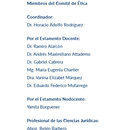
Miembros del Comité de Ética
Coordinador:
Dr. Horacio Adolfo Rodríguez
Por el Estamento Docente:
Dr. Ramiro Alarcón
Dr. Andrés Maximiliano Attademo
Dr. Gabriel Cabrera
Mg. María Eugenia Chartier
Dra. Vanina Elizabet Márquez
Dr. Eduardo Federico Mufarrege
Por el Estamento Nodocente:
Yamila Burguener
Profesional de las Ciencias Jurídicas:
Abog. Belén Barbero