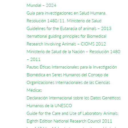
Mundial – 2024
Guía para investigaciones en Salud Humana.
Resolución 1480/11. Ministerio de Salud
Guidelines for the Eutanasia of animals – 2013
Iternational guiding principles for Biomedical
Research Involving Animals – CIOMS 2012
Ministerio de Salud de la Nación – Resolución 1480
– 2011
Pautas Éticas Internacionales para la Investigación
Biomédica en Seres Humanos del Consejo de
Organizaciones Internacionales de las Ciencias
Médicas
Declaración Internacional sobre los Datos Genéticos
Humanos de la UNESCO
Guide for the Care and Use of Laboratory Animals:
Eighth Edition National Research Council 2011