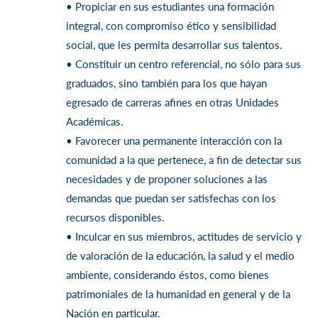
• Propiciar en sus estudiantes una formación
integral, con compromiso ético y
sensibilidad
social, que les permita desarrollar sus talentos.
• Constituir un centro referencial, no sólo para sus
graduados, sino también para
los que hayan
egresado de carreras afines en otras Unidades
Académicas.
• Favorecer una permanente interacción con la
comunidad a la que pertenece, a
fin de detectar sus
necesidades y de proponer soluciones a las
demandas que
puedan ser satisfechas con los
recursos disponibles.
• Inculcar en sus miembros, actitudes de servicio y
de valoración de la educación,
la salud y el medio
ambiente, considerando éstos, como bienes
patrimoniales
de la humanidad en general y de la
Nación en particular.