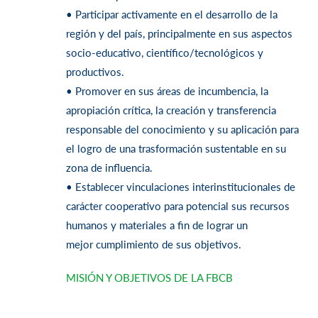
• Participar activamente en el desarrollo de la
región y del país, principalmente
en sus aspectos
socio-educativo, científico/tecnológicos y
productivos.
• Promover en sus áreas de incumbencia, la
apropiación crítica, la creación y
transferencia
responsable del conocimiento y su aplicación para
el logro de una
trasformación sustentable en su
zona de influencia.
• Establecer vinculaciones interinstitucionales de
carácter cooperativo para
potencial sus recursos
humanos y materiales a fin de lograr un
mejor
cumplimiento de sus objetivos.
MISIÓN Y OBJETIVOS DE LA FBCB