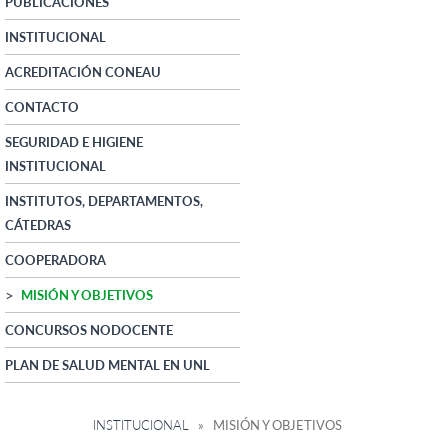
PUBLICACIONES
INSTITUCIONAL
ACREDITACIÓN CONEAU
CONTACTO
SEGURIDAD E HIGIENE
INSTITUCIONAL
INSTITUTOS, DEPARTAMENTOS,
CÁTEDRAS
COOPERADORA
MISIÓN Y OBJETIVOS
CONCURSOS NODOCENTE
PLAN DE SALUD MENTAL EN UNL
INSTITUCIONAL
» MISIÓN Y OBJETIVOS