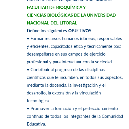
FACULTAD DE BIOQUÍMICA Y
CIENCIAS
BIOLÓGICAS DE LA UNIVERSIDAD
NACIONAL DEL LITORAL
Define los siguientes OBJETIVOS
• Formar recursos humanos idóneos, responsables
y eficientes, capacitados ética
y técnicamente para
desempeñarse en sus campos de ejercicio
profesional y
para interactuar con la sociedad.
• Contribuir al progreso de las disciplinas
científicas que le incumben, en todos
sus aspectos,
mediante la docencia, la investigación y el
desarrollo, la extensión
y la vinculación
tecnológica.
• Promover la formación y el perfeccionamiento
continuo de todos los
integrantes de la Comunidad
Educativa.