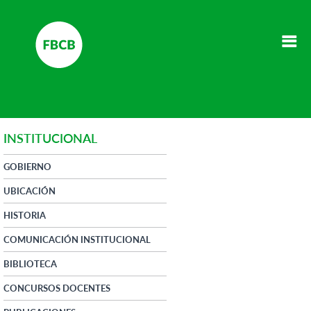
INSTITUCIONAL
GOBIERNO
UBICACIÓN
HISTORIA
COMUNICACIÓN INSTITUCIONAL
BIBLIOTECA
CONCURSOS DOCENTES