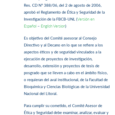
Res. CD N° 388/06, del 2 de agosto de 2006,
aprobó el Reglamento de Ética y Seguridad de la
Investigación de la FBCB-UNL (
Versión en
Español
–
English Version
)
Es objetivo del Comité asesorar al Consejo
Directivo y al Decano en lo que se refiere a los
aspectos éticos y de seguridad vinculados a la
ejecución de proyectos de investigación,
desarrollo, extensión y proyectos de tesis de
posgrado que se lleven a cabo en el ámbito físico,
o requieran del aval institucional, de la Facultad de
Bioquímica y Ciencias Biológicas de la Universidad
Nacional del Litoral.
Para cumplir su cometido, el Comité Asesor de
Ética y Seguridad debe examinar, analizar, evaluar y