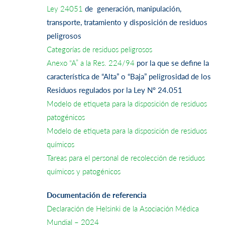
Ley 24051
de generación, manipulación,
transporte, tratamiento y disposición de residuos
peligrosos
Categorías de residuos peligrosos
Anexo “A” a la Res. 224/94
por la que se define la
característica de “Alta” o “Baja” peligrosidad de los
Residuos regulados por la Ley Nº 24.051
Modelo de etiqueta para la disposición de residuos
patogénicos
Modelo de etiqueta para la disposición de residuos
químicos
Tareas para el personal de recolección de residuos
químicos y patogénicos
Documentación de referencia
Declaración de Helsinki de la Asociación Médica
Mundial – 2024