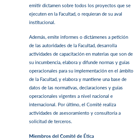
emitir dictamen sobre todos los proyectos que se
ejecuten en la Facultad, o requieran de su aval
institucional.
Además, emite informes o dictámenes a petición
de las autoridades de la Facultad, desarrolla
actividades de capacitación en materias que son de
su incumbencia, elabora y difunde normas y guías
operacionales para su implementación en el ámbito
de la Facultad, y elabora y mantiene una base de
datos de las normativas, declaraciones y guías
operacionales vigentes a nivel nacional e
internacional. Por último, el Comité realiza
actividades de asesoramiento y consultoría a
solicitud de terceros.
Miembros del Comité de Ética