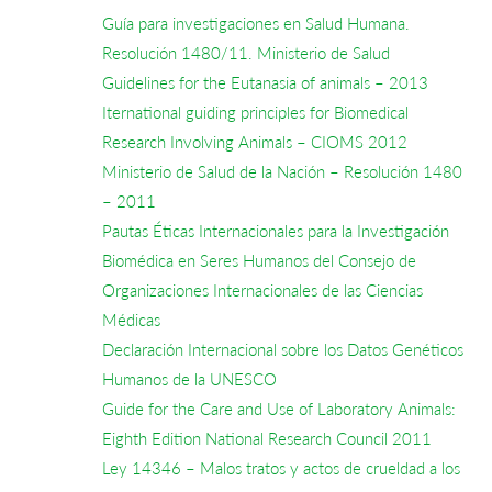
Guía para investigaciones en Salud Humana.
Resolución 1480/11. Ministerio de Salud
Guidelines for the Eutanasia of animals – 2013
Iternational guiding principles for Biomedical
Research Involving Animals – CIOMS 2012
Ministerio de Salud de la Nación – Resolución 1480
– 2011
Pautas Éticas Internacionales para la Investigación
Biomédica en Seres Humanos del Consejo de
Organizaciones Internacionales de las Ciencias
Médicas
Declaración Internacional sobre los Datos Genéticos
Humanos de la UNESCO
Guide for the Care and Use of Laboratory Animals:
Eighth Edition National Research Council 2011
Ley 14346 – Malos tratos y actos de crueldad a los