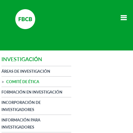
INVESTIGACIÓN
ÁREAS DE INVESTIGACIÓN
COMITÉ DE ÉTICA
FORMACIÓN EN INVESTIGACIÓN
INCORPORACIÓN DE
INVESTIGADORES
INFORMACIÓN PARA
INVESTIGADORES