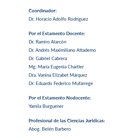
Coordinador:
Dr. Horacio Adolfo Rodríguez
Por el Estamento Docente:
Dr. Ramiro Alarcón
Dr. Andrés Maximiliano Attademo
Dr. Gabriel Cabrera
Mg. María Eugenia Chartier
Dra. Vanina Elizabet Márquez
Dr. Eduardo Federico Mufarrege
Por el Estamento Nodocente:
Yamila Burguener
Profesional de las Ciencias Jurídicas:
Abog. Belén Barbero