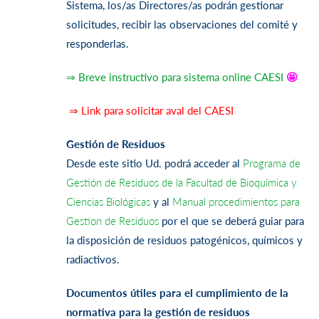
Sistema, los/as Directores/as podrán gestionar
solicitudes, recibir las observaciones del comité y
responderlas.
⇒ Breve instructivo para sistema online CAESI
🤩
⇒ Link para solicitar aval del CAESI
Gestión de Residuos
Desde este sitio Ud. podrá acceder al
Programa de
Gestión de Residuos de la Facultad de Bioquímica y
Ciencias Biológicas
y al
Manual procedimientos para
Gestion de Residuos
por el que se deberá guiar para
la disposición de residuos patogénicos, químicos y
radiactivos.
Documentos útiles para el cumplimiento de la
normativa para la gestión de residuos