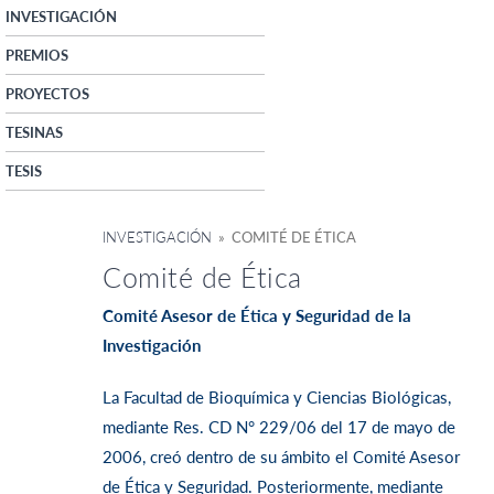
INVESTIGACIÓN
PREMIOS
PROYECTOS
TESINAS
TESIS
INVESTIGACIÓN
» COMITÉ DE ÉTICA
Comité de Ética
Comité Asesor de Ética y Seguridad de la
Investigación
La Facultad de Bioquímica y Ciencias Biológicas,
mediante Res. CD N° 229/06 del 17 de mayo de
2006, creó dentro de su ámbito el Comité Asesor
de Ética y Seguridad. Posteriormente, mediante