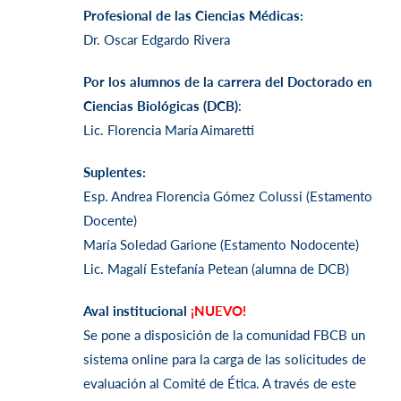
Profesional de las Ciencias Médicas:
Dr. Oscar Edgardo Rivera
Por los alumnos de la carrera del Doctorado en
Ciencias Biológicas (DCB)
:
Lic. Florencia María Aimaretti
Suplentes:
Esp. Andrea Florencia Gómez Colussi (Estamento
Docente)
María Soledad Garione (Estamento Nodocente)
Lic. Magalí Estefanía Petean (alumna de DCB)
Aval institucional
¡NUEVO!
Se pone a disposición de la comunidad FBCB un
sistema online para la carga de las solicitudes de
evaluación al Comité de Ética. A través de este