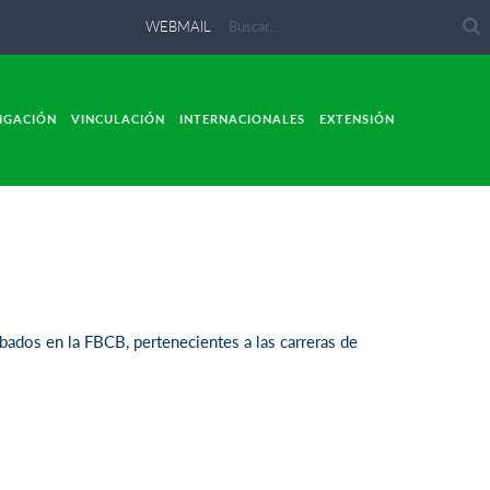
WEBMAIL
IGACIÓN
VINCULACIÓN
INTERNACIONALES
EXTENSIÓN
obados en la FBCB, pertenecientes a las carreras de