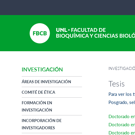
INVESTIGACI
INVESTIGACIÓN
Tesis
ÁREAS DE INVESTIGACIÓN
COMITÉ DE ÉTICA
Para ver los 
Posgrado, sel
FORMACIÓN EN
INVESTIGACIÓN
Doctorado en
INCORPORACIÓN DE
Doctorado en
INVESTIGADORES
Doctorado en