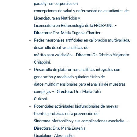
paradigmas corporales en
concepciones de salud y enfermedad de estudiantes de
Licenciatura en Nutrición y
Licenciatura en Biotecnología de la FBCB-UNL –
Directora:
Dra. María Eugenia Chartier.
Redes neuronales artificiales en calibración multivariada:
desarrollo de cifras analíticas de
mérito para validación –
Director:
Dr. Fabricio Alejandro
Chiappini.
Desarrollo de plataformas analíticas integrales con
generación y modelado quimiométrico de
datos multidimensionales para el análisis de muestras
complejas –
Directora:
Dra. María Julia
Culzoni.
Potenciales actividades biofuncionales de nuevas
fuentes proteicas en la prevención del
Sindrome Metabólico y sus complicaciones asociadas –
Directora:
Dra. María Eugenia
Guadalupe; Alessandro.