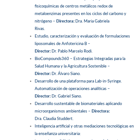
fisicoquímicas de centros metálicos redox de
metaloenzimas presentes en los ciclos del carbono y
nitrógeno –
Directora:
Dra. Maria Gabriela
Rivas.
Estudio, caracterización y evaluación de formulaciones
liposomales de Anfotericina B –
Director:
Dr. Pablo Marcelo Rodi.
BioCompounds360 – Estrategias Integradas para la
Salud Humana y la Agricultura Sostenible –
Director:
Dr. Álvaro Siano.
Desarrollo de una plataforma para Lab-in-Syringe.
Automatización de operaciones analíticas –
Director:
Dr. Gabriel Siano.
Desarrollo sustentable de biomateriales aplicando
microorganismos ambientales –
Directora:
Dra. Claudia Studdert.
Inteligencia artificial y otras mediaciones tecnológicas en
la enseñanza universitaria: