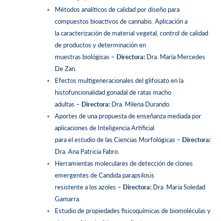
Métodos analíticos de calidad por diseño para
compuestos bioactivos de cannabis. Aplicación a
la caracterización de material vegetal, control de calidad
de productos y determinación en
muestras biológicas –
Directora:
Dra. María Mercedes
De Zan.
Efectos multigeneracionales del glifosato en la
histofuncionalidad gonadal de ratas macho
adultas –
Directora:
Dra. Milena Durando.
Aportes de una propuesta de enseñanza mediada por
aplicaciones de Inteligencia Artificial
para el estudio de las Ciencias Morfológicas –
Directora:
Dra. Ana Patricia Fabro.
Herramientas moleculares de detección de clones
emergentes de Candida parapsilosis
resistente a los azoles –
Directora:
Dra. Maria Soledad
Gamarra.
Estudio de propiedades fisicoquímicas de biomoléculas y