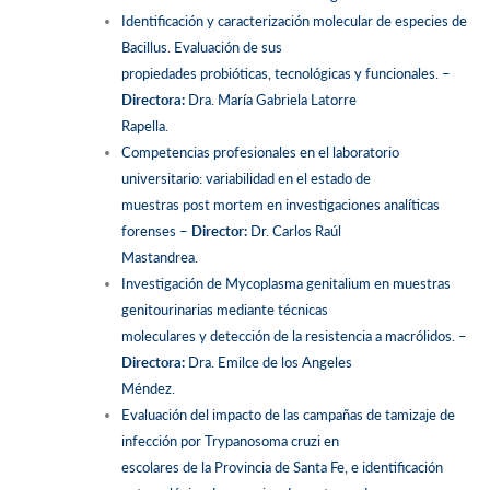
Identificación y caracterización molecular de especies de
Bacillus. Evaluación de sus
propiedades probióticas, tecnológicas y funcionales. –
Directora:
Dra. María Gabriela Latorre
Rapella.
Competencias profesionales en el laboratorio
universitario: variabilidad en el estado de
muestras post mortem en investigaciones analíticas
forenses –
Director:
Dr. Carlos Raúl
Mastandrea.
Investigación de Mycoplasma genitalium en muestras
genitourinarias mediante técnicas
moleculares y detección de la resistencia a macrólidos. –
Directora:
Dra. Emilce de los Angeles
Méndez.
Evaluación del impacto de las campañas de tamizaje de
infección por Trypanosoma cruzi en
escolares de la Provincia de Santa Fe, e identificación