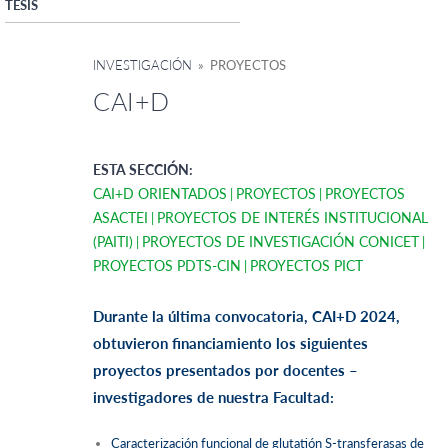
TESIS
INVESTIGACIÓN
» PROYECTOS
CAI+D
ESTA SECCIÓN:
CAI+D ORIENTADOS
PROYECTOS
PROYECTOS
ASACTEI
PROYECTOS DE INTERÉS INSTITUCIONAL
(PAITI)
PROYECTOS DE INVESTIGACIÓN CONICET
PROYECTOS PDTS-CIN
PROYECTOS PICT
Durante la última convocatoria, CAI+D 2024,
obtuvieron financiamiento los siguientes
proyectos presentados por docentes –
investigadores de nuestra Facultad:
Caracterización funcional de glutatión S-transferasas de