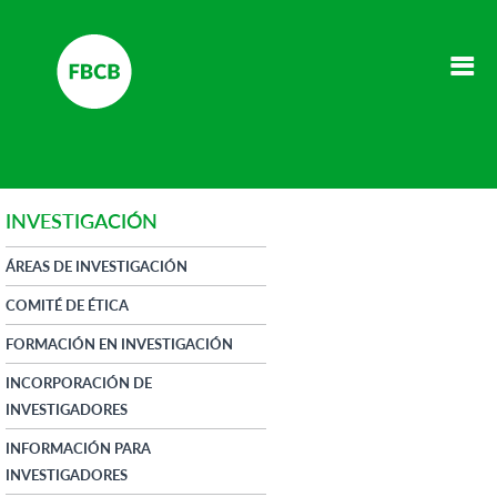
INVESTIGACIÓN
ÁREAS DE INVESTIGACIÓN
COMITÉ DE ÉTICA
FORMACIÓN EN INVESTIGACIÓN
INCORPORACIÓN DE
INVESTIGADORES
INFORMACIÓN PARA
INVESTIGADORES