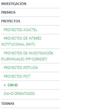
INVESTIGACIÓN
PREMIOS
PROYECTOS
PROYECTOS ASACTEL
PROYECTOS DE INTERÉS
INSTITUCIONAL (PAITI)
PROYECTOS DE INVESTIGACIÓN
PLURIANUALES (PIP-CONICET)
PROYECTOS PDTS-CIN
PROYECTOS PICT
CAI+D
CAI+D ORIENTADOS
TESINAS