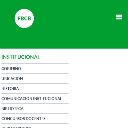
INSTITUCIONAL
GOBIERNO
UBICACIÓN
HISTORIA
COMUNICACIÓN INSTITUCIONAL
BIBLIOTECA
CONCURSOS DOCENTES