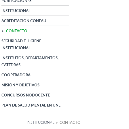
PUBLICACIONES
INSTITUCIONAL
ACREDITACIÓN CONEAU
CONTACTO
SEGURIDAD E HIGIENE
INSTITUCIONAL
INSTITUTOS, DEPARTAMENTOS,
CÁTEDRAS
COOPERADORA
MISIÓN Y OBJETIVOS
CONCURSOS NODOCENTE
PLAN DE SALUD MENTAL EN UNL
INSTITUCIONAL
» CONTACTO