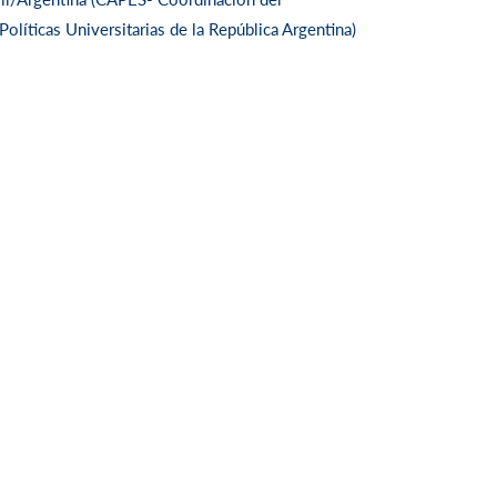
olíticas Universitarias de la República Argentina)