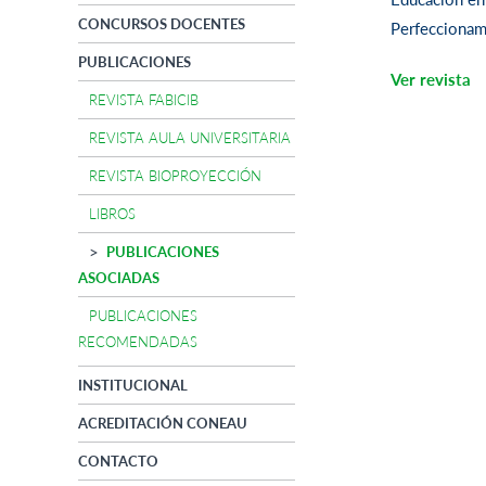
CONCURSOS DOCENTES
Perfeccionami
PUBLICACIONES
Ver revista
REVISTA FABICIB
REVISTA AULA UNIVERSITARIA
REVISTA BIOPROYECCIÓN
LIBROS
PUBLICACIONES
ASOCIADAS
PUBLICACIONES
RECOMENDADAS
INSTITUCIONAL
ACREDITACIÓN CONEAU
CONTACTO