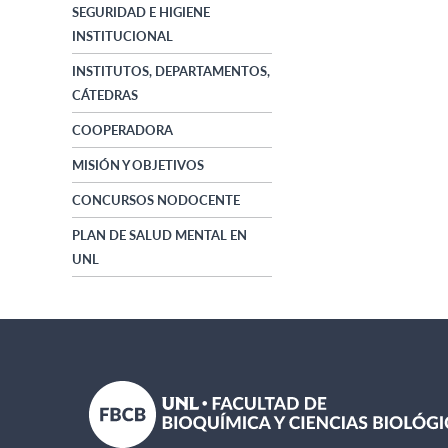
SEGURIDAD E HIGIENE
INSTITUCIONAL
INSTITUTOS, DEPARTAMENTOS,
CÁTEDRAS
COOPERADORA
MISIÓN Y OBJETIVOS
CONCURSOS NODOCENTE
PLAN DE SALUD MENTAL EN
UNL