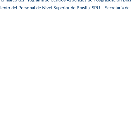
ento del Personal de Nivel Superior de Brasil / SPU – Secretaría de P