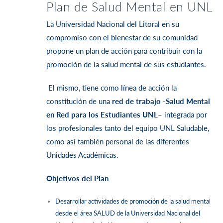
Plan de Salud Mental en UNL
La Universidad Nacional del Litoral en su
compromiso con el bienestar de su comunidad
propone un plan de acción para contribuir con la
promoción de la salud mental de sus estudiantes.
El mismo, tiene
como línea de acción la
constitución de una
red de trabajo -Salud Mental
en Red para los Estudiantes UNL
– integrada por
los
profesionales tanto del equipo UNL Saludable,
como así también personal de las diferentes
Unidades Académicas.
Objetivos del Plan
Desarrollar actividades de promoción de la salud mental
desde el área SALUD de la Universidad Nacional del