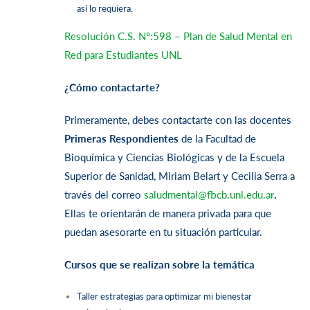
así lo requiera.
Resolución C.S. Nº:598 – Plan de Salud Mental en
Red para Estudiantes UNL
¿Cómo contactarte?
Primeramente, debes contactarte con las docentes
Primeras Respondientes
de la Facultad de
Bioquímica y Ciencias Biológicas y de la Escuela
Superior de Sanidad, Miriam Belart y Cecilia Serra a
través del correo
saludmental@fbcb.unl.edu.ar
.
Ellas te orientarán de manera privada para que
puedan asesorarte en tu situación particular.
Cursos que se realizan sobre la temática
Taller estrategias para optimizar mi bienestar