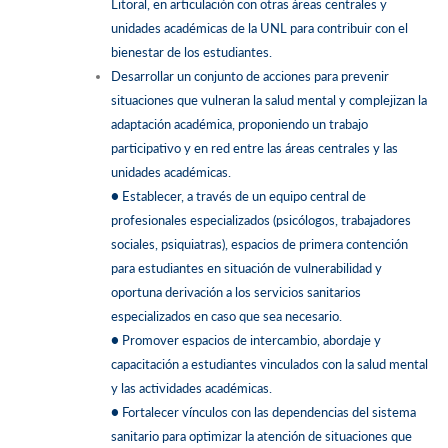
Litoral, en articulación con otras áreas centrales y
unidades académicas de la UNL para contribuir con el
bienestar de los estudiantes.
Desarrollar un conjunto de acciones para prevenir
situaciones que vulneran la salud mental y complejizan la
adaptación académica, proponiendo un trabajo
participativo y en red entre las áreas centrales y las
unidades académicas.
●
Establecer, a través de un equipo central de
profesionales especializados (psicólogos, trabajadores
sociales, psiquiatras), espacios de primera contención
para estudiantes en situación de vulnerabilidad y
oportuna derivación a los servicios sanitarios
especializados en caso que sea necesario.
●
Promover espacios de intercambio, abordaje y
capacitación a estudiantes vinculados con la salud mental
y las actividades académicas.
●
Fortalecer vínculos con las dependencias del sistema
sanitario para optimizar la atención de situaciones que