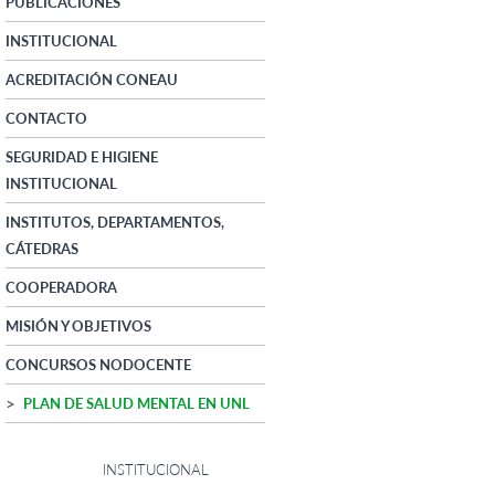
PUBLICACIONES
INSTITUCIONAL
ACREDITACIÓN CONEAU
CONTACTO
SEGURIDAD E HIGIENE
INSTITUCIONAL
INSTITUTOS, DEPARTAMENTOS,
CÁTEDRAS
COOPERADORA
MISIÓN Y OBJETIVOS
CONCURSOS NODOCENTE
PLAN DE SALUD MENTAL EN UNL
INSTITUCIONAL