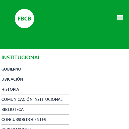
INSTITUCIONAL
GOBIERNO
UBICACIÓN
HISTORIA
COMUNICACIÓN INSTITUCIONAL
BIBLIOTECA
CONCURSOS DOCENTES