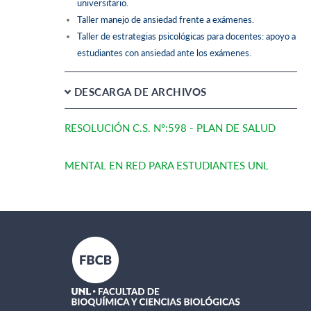
universitario.
Taller manejo de ansiedad frente a exámenes.
Taller de estrategias psicológicas para docentes: apoyo a
estudiantes con ansiedad ante los exámenes.
DESCARGA DE ARCHIVOS
RESOLUCIÓN C.S. Nº:598 - PLAN DE SALUD
MENTAL EN RED PARA ESTUDIANTES UNL