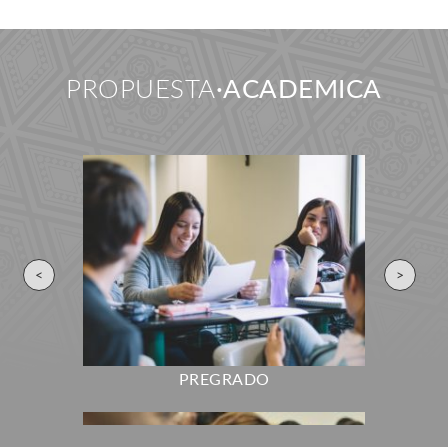
PROPUESTA
ACADEMICA
<
>
PREGRADO