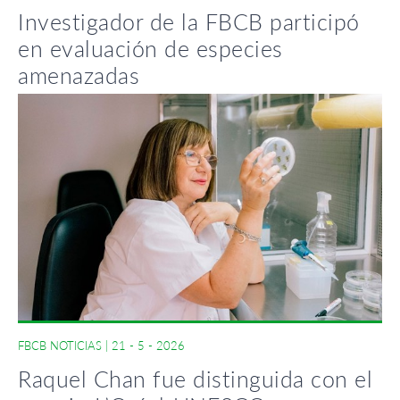
Investigador de la FBCB participó
en evaluación de especies
amenazadas
FBCB NOTICIAS
|
21 - 5 - 2026
Raquel Chan fue distinguida con el