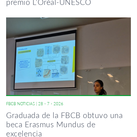
premio L’Oréal-UNESCO
FBCB NOTICIAS
|
28 - 7 - 2026
Graduada de la FBCB obtuvo una
beca Erasmus Mundus de
excelencia