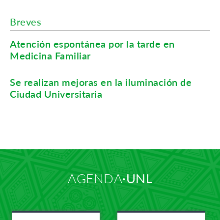
Breves
Atención espontánea por la tarde en
Medicina Familiar
Se realizan mejoras en la iluminación de
Ciudad Universitaria
AGENDA
UNL