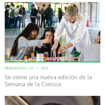
FBCB NOTICIAS
|
23 - 7 - 2026
Se viene una nueva edición de la
Semana de la Ciencia