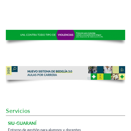
GRADO
Servicios
SIU-GUARANÍ
POSGRADO
Entorno de gestión para alumnos y docentes