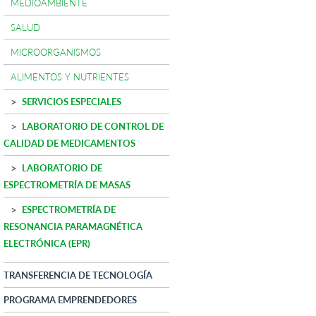
MEDIOAMBIENTE
SALUD
MICROORGANISMOS
ALIMENTOS Y NUTRIENTES
SERVICIOS ESPECIALES
LABORATORIO DE CONTROL DE
CALIDAD DE MEDICAMENTOS
LABORATORIO DE
ESPECTROMETRÍA DE MASAS
ESPECTROMETRÍA DE
RESONANCIA PARAMAGNÉTICA
ELECTRÓNICA (EPR)
TRANSFERENCIA DE TECNOLOGÍA
PROGRAMA EMPRENDEDORES