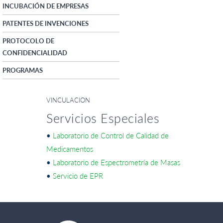
INCUBACIÓN DE EMPRESAS
PATENTES DE INVENCIONES
PROTOCOLO DE
CONFIDENCIALIDAD
PROGRAMAS
VINCULACION
Servicios Especiales
•
Laboratorio de Control de Calidad de
Medicamentos
•
Laboratorio de Espectrometría de Masas
•
Servicio de EPR