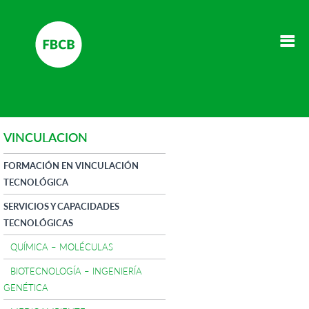
VINCULACION
FORMACIÓN EN VINCULACIÓN
TECNOLÓGICA
SERVICIOS Y CAPACIDADES
TECNOLÓGICAS
QUÍMICA – MOLÉCULAS
BIOTECNOLOGÍA – INGENIERÍA
GENÉTICA