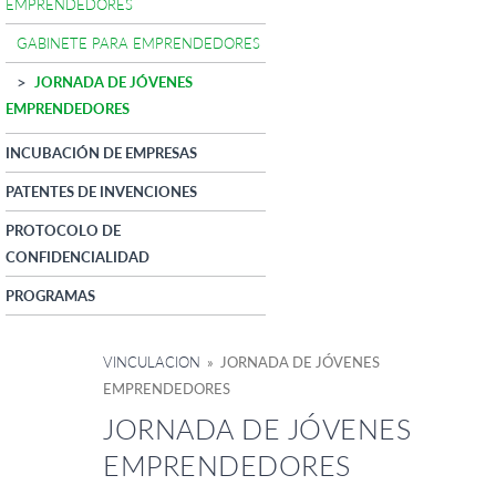
EMPRENDEDORES
GABINETE PARA EMPRENDEDORES
JORNADA DE JÓVENES
EMPRENDEDORES
INCUBACIÓN DE EMPRESAS
PATENTES DE INVENCIONES
PROTOCOLO DE
CONFIDENCIALIDAD
PROGRAMAS
VINCULACION
» JORNADA DE JÓVENES
EMPRENDEDORES
JORNADA DE JÓVENES
EMPRENDEDORES