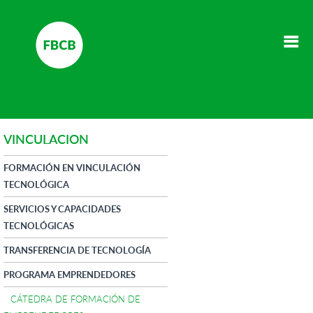
VINCULACION
FORMACIÓN EN VINCULACIÓN
TECNOLÓGICA
SERVICIOS Y CAPACIDADES
TECNOLÓGICAS
TRANSFERENCIA DE TECNOLOGÍA
PROGRAMA EMPRENDEDORES
CÁTEDRA DE FORMACIÓN DE