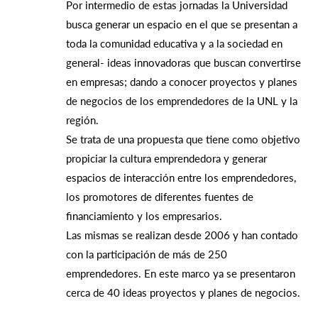
Por intermedio de estas jornadas la Universidad
busca generar un espacio en el que se presentan a
toda la comunidad educativa y a la sociedad en
general- ideas innovadoras que buscan convertirse
en empresas; dando a conocer proyectos y planes
de negocios de los emprendedores de la UNL y la
región.
Se trata de una propuesta que tiene como objetivo
propiciar la cultura emprendedora y generar
espacios de interacción entre los emprendedores,
los promotores de diferentes fuentes de
financiamiento y los empresarios.
Las mismas se realizan desde 2006 y han contado
con la participación de más de 250
emprendedores. En este marco ya se presentaron
cerca de 40 ideas proyectos y planes de negocios.