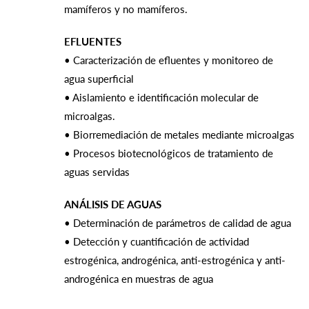
mamíferos y no mamíferos.
EFLUENTES
• Caracterización de efluentes y monitoreo de
agua superficial
• Aislamiento e identificación molecular de
microalgas.
• Biorremediación de metales mediante microalgas
• Procesos biotecnológicos de tratamiento de
aguas servidas
ANÁLISIS DE AGUAS
• Determinación de parámetros de calidad de agua
• Detección y cuantificación de actividad
estrogénica, androgénica, anti-estrogénica y anti-
androgénica en muestras de agua