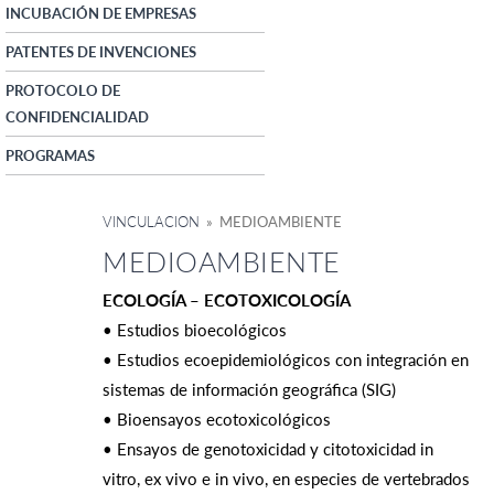
INCUBACIÓN DE EMPRESAS
PATENTES DE INVENCIONES
PROTOCOLO DE
CONFIDENCIALIDAD
PROGRAMAS
VINCULACION
» MEDIOAMBIENTE
MEDIOAMBIENTE
ECOLOGÍA – ECOTOXICOLOGÍA
• Estudios bioecológicos
• Estudios ecoepidemiológicos con integración en
sistemas de información geográfica (SIG)
• Bioensayos ecotoxicológicos
• Ensayos de genotoxicidad y citotoxicidad in
vitro, ex vivo e in vivo, en especies de vertebrados