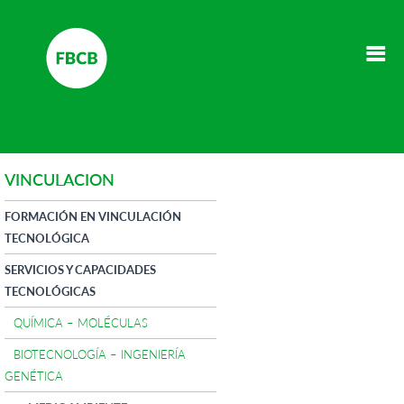
VINCULACION
FORMACIÓN EN VINCULACIÓN
TECNOLÓGICA
SERVICIOS Y CAPACIDADES
TECNOLÓGICAS
QUÍMICA – MOLÉCULAS
BIOTECNOLOGÍA – INGENIERÍA
GENÉTICA