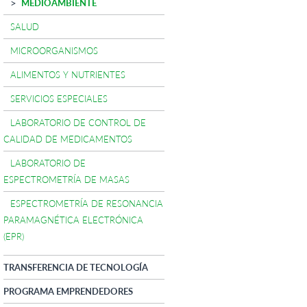
MEDIOAMBIENTE
SALUD
MICROORGANISMOS
ALIMENTOS Y NUTRIENTES
SERVICIOS ESPECIALES
LABORATORIO DE CONTROL DE
CALIDAD DE MEDICAMENTOS
LABORATORIO DE
ESPECTROMETRÍA DE MASAS
ESPECTROMETRÍA DE RESONANCIA
PARAMAGNÉTICA ELECTRÓNICA
(EPR)
TRANSFERENCIA DE TECNOLOGÍA
PROGRAMA EMPRENDEDORES