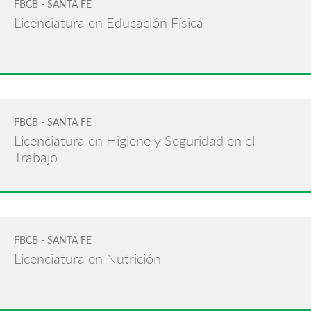
FBCB - SANTA FE
Licenciatura en Educación Física
FBCB - SANTA FE
Licenciatura en Higiene y Seguridad en el
Trabajo
FBCB - SANTA FE
Licenciatura en Nutrición