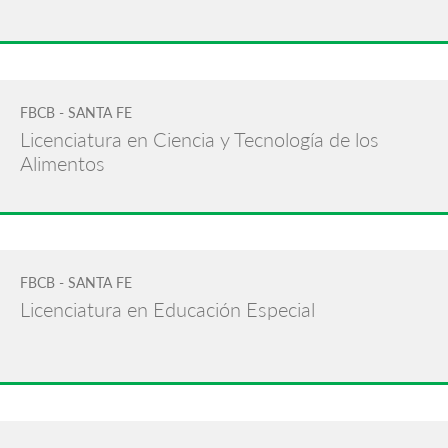
FBCB - SANTA FE
Licenciatura en Ciencia y Tecnología de los
Alimentos
FBCB - SANTA FE
Licenciatura en Educación Especial