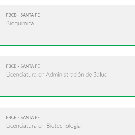
FBCB - SANTA FE
Bioquímica
FBCB - SANTA FE
Licenciatura en Administración de Salud
FBCB - SANTA FE
Licenciatura en Biotecnología