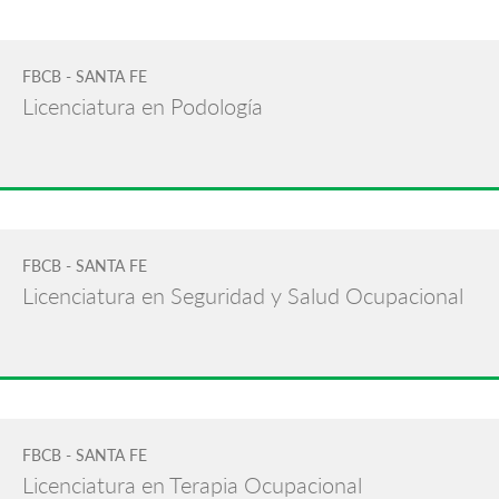
FBCB - SANTA FE
Licenciatura en Podología
FBCB - SANTA FE
Licenciatura en Seguridad y Salud Ocupacional
FBCB - SANTA FE
Licenciatura en Terapia Ocupacional