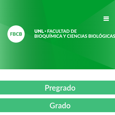
Pregrado
Grado