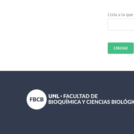
Lista a la que