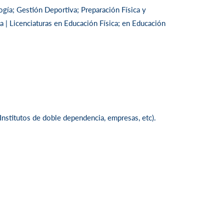
gía; Gestión Deportiva; Preparación Física y
a | Licenciaturas en Educación Física; en Educación
Institutos de doble dependencia, empresas, etc).