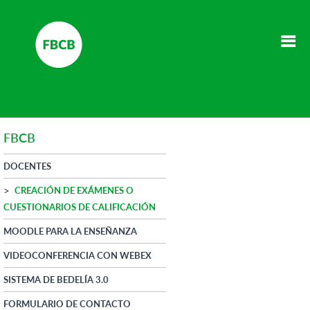
FBCB
DOCENTES
CREACIÓN DE EXÁMENES O
CUESTIONARIOS DE CALIFICACIÓN
MOODLE PARA LA ENSEÑANZA
VIDEOCONFERENCIA CON WEBEX
SISTEMA DE BEDELÍA 3.0
FORMULARIO DE CONTACTO