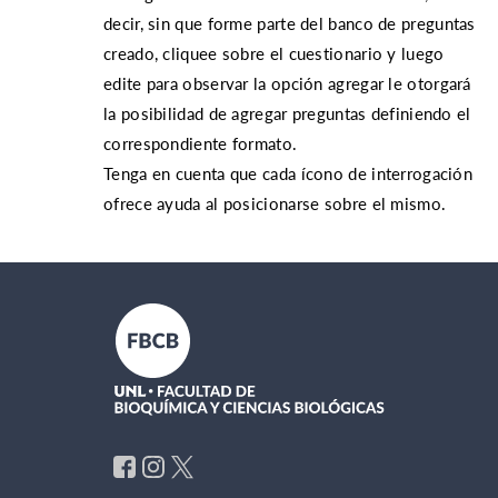
decir, sin que forme parte del banco de preguntas
creado, cliquee sobre el cuestionario y luego
edite para observar la opción agregar le otorgará
la posibilidad de agregar preguntas definiendo el
correspondiente formato.
Tenga en cuenta que cada ícono de interrogación
ofrece ayuda al posicionarse sobre el mismo.