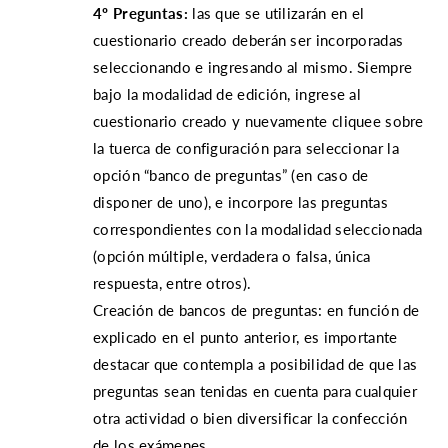
4º Preguntas:
las que se utilizarán en el
cuestionario creado deberán ser incorporadas
seleccionando e ingresando al mismo. Siempre
bajo la modalidad de edición, ingrese al
cuestionario creado y nuevamente cliquee sobre
la tuerca de configuración para seleccionar la
opción “banco de preguntas” (en caso de
disponer de uno), e incorpore las preguntas
correspondientes con la modalidad seleccionada
(opción múltiple, verdadera o falsa, única
respuesta, entre otros).
Creación de bancos de preguntas: en función de
explicado en el punto anterior, es importante
destacar que contempla a posibilidad de que las
preguntas sean tenidas en cuenta para cualquier
otra actividad o bien diversificar la confección
de los exámenes.