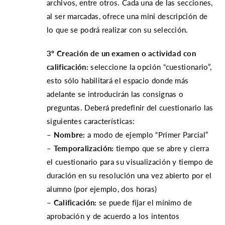
archivos, entre otros. Cada una de las secciones,
al ser marcadas, ofrece una mini descripción de
lo que se podrá realizar con su selección.
3º Creación de un examen o actividad con
calificación:
seleccione la opción “cuestionario”,
esto sólo habilitará el espacio donde más
adelante se introducirán las consignas o
preguntas. Deberá predefinir del cuestionario las
siguientes características:
– Nombre:
a modo de ejemplo “Primer Parcial”
– Temporalización:
tiempo que se abre y cierra
el cuestionario para su visualización y tiempo de
duración en su resolución una vez abierto por el
alumno (por ejemplo, dos horas)
– Calificación:
se puede fijar el mínimo de
aprobación y de acuerdo a los intentos