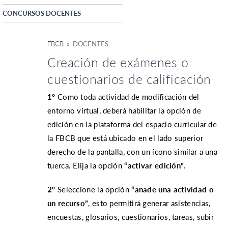
CONCURSOS DOCENTES
FBCB
» DOCENTES
Creación de exámenes o
cuestionarios de calificación
1º
Como toda actividad de modificación del
entorno virtual, deberá habilitar la opción de
edición en la plataforma del espacio curricular de
la FBCB que está ubicado en el lado superior
derecho de la pantalla, con un ícono similar a una
tuerca. Elija la opción
“activar edición”
.
2º
Seleccione la opción
“añade una actividad o
un recurso”
, esto permitirá generar asistencias,
encuestas, glosarios, cuestionarios, tareas, subir