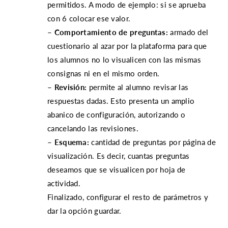
permitidos. A modo de ejemplo: si se aprueba
con 6 colocar ese valor.
– Comportamiento de preguntas:
armado del
cuestionario al azar por la plataforma para que
los alumnos no lo visualicen con las mismas
consignas ni en el mismo orden.
– Revisión:
permite al alumno revisar las
respuestas dadas. Esto presenta un amplio
abanico de configuración, autorizando o
cancelando las revisiones.
– Esquema:
cantidad de preguntas por página de
visualización. Es decir, cuantas preguntas
deseamos que se visualicen por hoja de
actividad.
Finalizado, configurar el resto de parámetros y
dar la opción guardar.