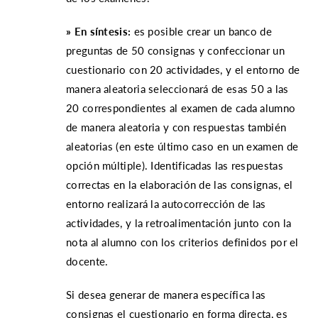
» En síntesis:
es posible crear un banco de
preguntas de 50 consignas y confeccionar un
cuestionario con 20 actividades, y el entorno de
manera aleatoria seleccionará de esas 50 a las
20 correspondientes al examen de cada alumno
de manera aleatoria y con respuestas también
aleatorias (en este último caso en un examen de
opción múltiple). Identificadas las respuestas
correctas en la elaboración de las consignas, el
entorno realizará la autocorrección de las
actividades, y la retroalimentación junto con la
nota al alumno con los criterios definidos por el
docente.
Si desea generar de manera específica las
consignas el cuestionario en forma directa, es