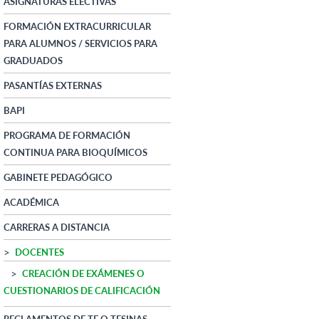
ASIGNATURAS ELECTIVAS
FORMACIÓN EXTRACURRICULAR
PARA ALUMNOS / SERVICIOS PARA
GRADUADOS
PASANTÍAS EXTERNAS
BAPI
PROGRAMA DE FORMACIÓN
CONTINUA PARA BIOQUÍMICOS
GABINETE PEDAGÓGICO
ACADÉMICA
CARRERAS A DISTANCIA
DOCENTES
CREACIÓN DE EXÁMENES O
CUESTIONARIOS DE CALIFICACIÓN
REGLAMENTOS DE TF O TESINAS