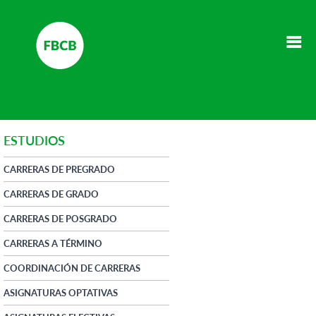
ESTUDIOS
CARRERAS DE PREGRADO
CARRERAS DE GRADO
CARRERAS DE POSGRADO
CARRERAS A TÉRMINO
COORDINACIÓN DE CARRERAS
ASIGNATURAS OPTATIVAS