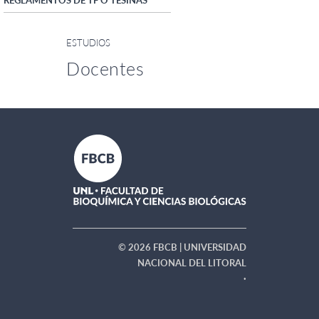
ESTUDIOS
Docentes
© 2026 FBCB | UNIVERSIDAD
NACIONAL DEL LITORAL
·