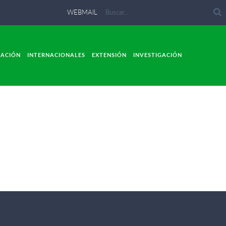
WEBMAIL
LACIÓN
INTERNACIONALES
EXTENSIÓN
INVESTIGACIÓN