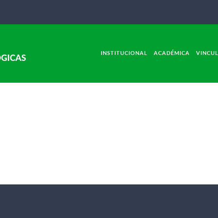
INSTITUCIONAL
ACADÉMICA
VINCU