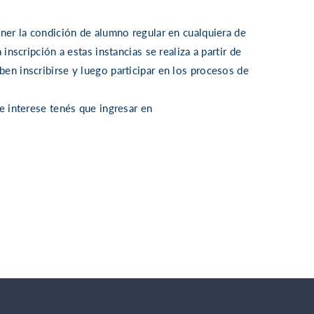
ener la condición de alumno regular en cualquiera de
inscripción a estas instancias se realiza a partir de
en inscribirse y luego participar en los procesos de
te interese tenés que ingresar en