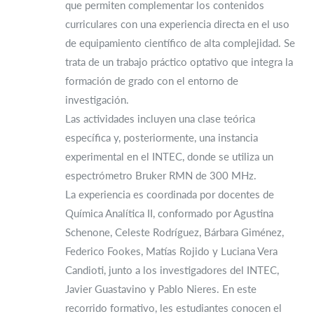
que permiten complementar los contenidos
curriculares con una experiencia directa en el uso
de equipamiento científico de alta complejidad. Se
trata de un trabajo práctico optativo que integra la
formación de grado con el entorno de
investigación.
Las actividades incluyen una clase teórica
específica y, posteriormente, una instancia
experimental en el INTEC, donde se utiliza un
espectrómetro Bruker RMN de 300 MHz.
La experiencia es coordinada por docentes de
Química Analítica II, conformado por Agustina
Schenone, Celeste Rodríguez, Bárbara Giménez,
Federico Fookes, Matías Rojido y Luciana Vera
Candioti, junto a los investigadores del INTEC,
Javier Guastavino y Pablo Nieres. En este
recorrido formativo, les estudiantes conocen el