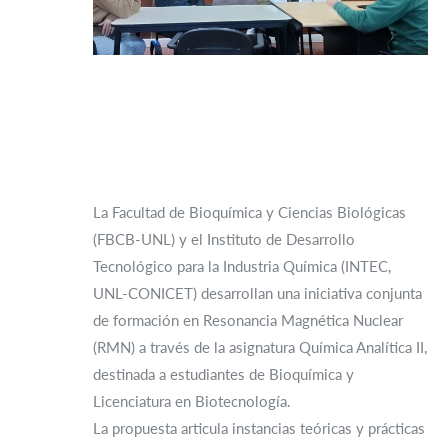
La Facultad de Bioquímica y Ciencias Biológicas
(FBCB-UNL) y el Instituto de Desarrollo
Tecnológico para la Industria Química (INTEC,
UNL-CONICET) desarrollan una iniciativa conjunta
de formación en Resonancia Magnética Nuclear
(RMN) a través de la asignatura Química Analítica II,
destinada a estudiantes de Bioquímica y
Licenciatura en Biotecnología.
La propuesta articula instancias teóricas y prácticas