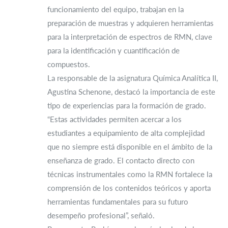
funcionamiento del equipo, trabajan en la
preparación de muestras y adquieren herramientas
para la interpretación de espectros de RMN, clave
para la identificación y cuantificación de
compuestos.
La responsable de la asignatura Química Analítica II,
Agustina Schenone, destacó la importancia de este
tipo de experiencias para la formación de grado.
“Estas actividades permiten acercar a los
estudiantes a equipamiento de alta complejidad
que no siempre está disponible en el ámbito de la
enseñanza de grado. El contacto directo con
técnicas instrumentales como la RMN fortalece la
comprensión de los contenidos teóricos y aporta
herramientas fundamentales para su futuro
desempeño profesional”, señaló.