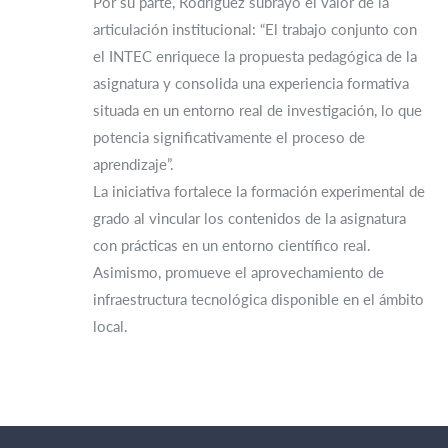
Por su parte, Rodríguez subrayó el valor de la
articulación institucional: “El trabajo conjunto con
el INTEC enriquece la propuesta pedagógica de la
asignatura y consolida una experiencia formativa
situada en un entorno real de investigación, lo que
potencia significativamente el proceso de
aprendizaje”.
La iniciativa fortalece la formación experimental de
grado al vincular los contenidos de la asignatura
con prácticas en un entorno científico real.
Asimismo, promueve el aprovechamiento de
infraestructura tecnológica disponible en el ámbito
local.