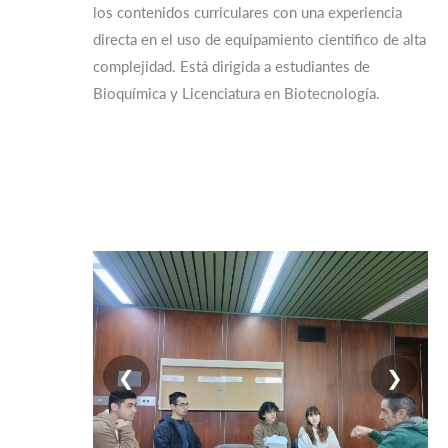
los contenidos curriculares con una experiencia
directa en el uso de equipamiento científico de alta
complejidad. Está dirigida a estudiantes de
Bioquímica y Licenciatura en Biotecnología.
❮
❯