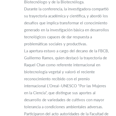
Biotecnólogo y de la Biotecnóloga.
Durante la conferencia, la investigadora compartió
su trayectoria académica y científica, y abordó los
desafíos que implica transformar el conocimiento
generado en la investigación básica en desarrollos
tecnológicos capaces de dar respuesta a
problemáticas sociales y productivas.
La apertura estuvo a cargo del decano de la FBCB,
Guillermo Ramos, quien destacó la trayectoria de
Raquel Chan como referente internacional en
biotecnología vegetal y valoró el reciente
reconocimiento recibido con el premio
internacional L’Oreal–UNESCO "Por las Mujeres
en la Ciencia", que distingue sus aportes al
desarrollo de variedades de cultivos con mayor
tolerancia a condiciones ambientales adversas.
Participaron del acto autoridades de la Facultad de