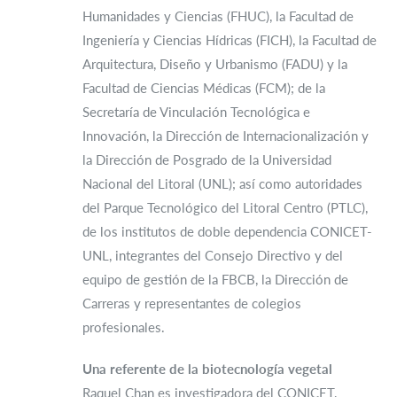
Humanidades y Ciencias (FHUC), la Facultad de
Ingeniería y Ciencias Hídricas (FICH), la Facultad de
Arquitectura, Diseño y Urbanismo (FADU) y la
Facultad de Ciencias Médicas (FCM); de la
Secretaría de Vinculación Tecnológica e
Innovación, la Dirección de Internacionalización y
la Dirección de Posgrado de la Universidad
Nacional del Litoral (UNL); así como autoridades
del Parque Tecnológico del Litoral Centro (PTLC),
de los institutos de doble dependencia CONICET-
UNL, integrantes del Consejo Directivo y del
equipo de gestión de la FBCB, la Dirección de
Carreras y representantes de colegios
profesionales.
Una referente de la biotecnología vegetal
Raquel Chan es investigadora del CONICET,