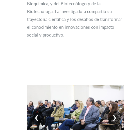
Bioquímica, y del Biotecnólogo y de la
Biotecnóloga. La investigadora compartió su
trayectoria científica y los desafíos de transformar
el conocimiento en innovaciones con impacto
social y productivo.
❮
❯