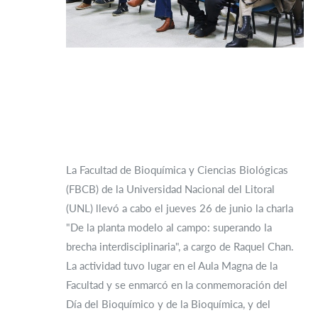
La Facultad de Bioquímica y Ciencias Biológicas
(FBCB) de la Universidad Nacional del Litoral
(UNL) llevó a cabo el jueves 26 de junio la charla
"De la planta modelo al campo: superando la
brecha interdisciplinaria", a cargo de Raquel Chan.
La actividad tuvo lugar en el Aula Magna de la
Facultad y se enmarcó en la conmemoración del
Día del Bioquímico y de la Bioquímica, y del