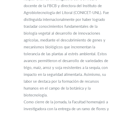
docente de la FBCB y directora del Instituto de
Agrobiotecnología del Litoral (CONICET-UNL). Fue
distinguida internacionalmente por haber logrado
trasladar conocimientos fundamentales de la
biología vegetal al desarrollo de innovaciones
agrícolas, mediante el descubrimiento de genes y
mecanismos biológicos que incrementan la
tolerancia de las plantas al estrés ambiental. Estos
avances permitieron el desarrollo de variedades de
trigo, maíz, arroz y soja resistentes a la sequía, con
impacto en la seguridad alimentaria. Asimismo, su
labor se destaca por la formación de recursos
humanos en el campo de la botánica y la
biotecnología.
Como cierre de la jornada, la Facultad homenajeó a
investigadora con la entrega de un ramo de flores y