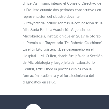
dirige. Asimismo, integró el Consejo Directivo de
la Facultad durante dos períodos consecutivos en
representación del claustro docente.
Su trayectoria incluye además la cofundación de la
filial Santa Fe de la Asociación Argentina de
Microbiología, institución que en 2017 le otorgó
el Premio a la Trayectoria “Dr. Roberto Cacchione”.
En el ámbito asistencial, se desempeñó en el
Hospital J. M. Cullen, donde fue jefa de la Sección
de Microbiología y luego jefa del Laboratorio
Central, articulando la práctica clínica con la
formación académica y el fortalecimiento del
diagnóstico en salud.