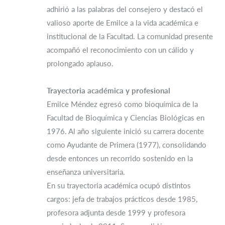
adhirió a las palabras del consejero y destacó el
valioso aporte de Emilce a la vida académica e
institucional de la Facultad. La comunidad presente
acompañó el reconocimiento con un cálido y
prolongado aplauso.
Trayectoria académica y profesional
Emilce Méndez egresó como bioquímica de la
Facultad de Bioquímica y Ciencias Biológicas en
1976. Al año siguiente inició su carrera docente
como Ayudante de Primera (1977), consolidando
desde entonces un recorrido sostenido en la
enseñanza universitaria.
En su trayectoria académica ocupó distintos
cargos: jefa de trabajos prácticos desde 1985,
profesora adjunta desde 1999 y profesora