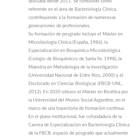
asociada desde 2011. Se consolidó como
referente en el área de Bacteriología Clínica,
contribuyendo a la formación de numerosas
generaciones de profesionales.
Su formación de posgrado incluye el Máster en
Microbiología Clínica (España, 1986), la
Especialización en Bioquímica Microbiológica
(Colegio de Bioquímicos de Santa Fe, 1998), la
Maestría en Metodología de la Investigación
(Universidad Nacional de Entre Ríos, 2000) y el
Doctorado en Ciencias Biológicas (FBCB-UNL,
2012). En 2020 obtuvo el Máster en Bioética por
la Universidad del Museo Social Argentino, en el
marco de una trayectoria de formación continua.
En el plano institucional, fue cofundadora de la
Carrera de Especialización en Bacteriología Clínica
de la FBCB, espacio de posgrado que actualmente