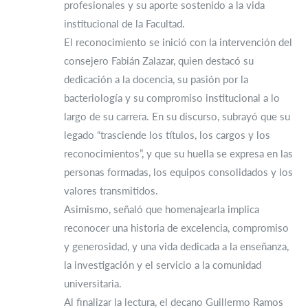
profesionales y su aporte sostenido a la vida
institucional de la Facultad.
El reconocimiento se inició con la intervención del
consejero Fabián Zalazar, quien destacó su
dedicación a la docencia, su pasión por la
bacteriología y su compromiso institucional a lo
largo de su carrera. En su discurso, subrayó que su
legado “trasciende los títulos, los cargos y los
reconocimientos”, y que su huella se expresa en las
personas formadas, los equipos consolidados y los
valores transmitidos.
Asimismo, señaló que homenajearla implica
reconocer una historia de excelencia, compromiso
y generosidad, y una vida dedicada a la enseñanza,
la investigación y el servicio a la comunidad
universitaria.
Al finalizar la lectura, el decano Guillermo Ramos