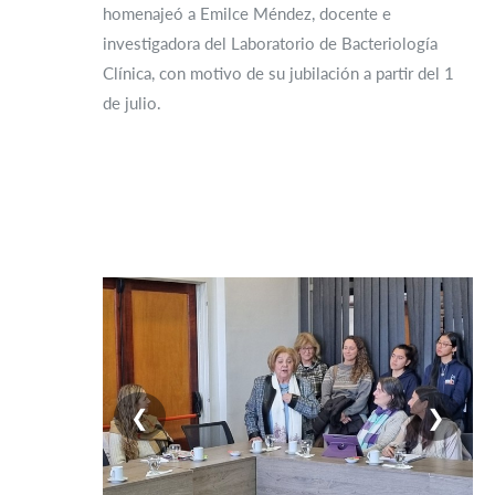
homenajeó a Emilce Méndez, docente e
investigadora del Laboratorio de Bacteriología
Clínica, con motivo de su jubilación a partir del 1
de julio.
❮
❯