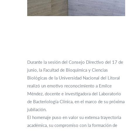
Durante la sesión del Consejo Directivo del 17 de
junio, la Facultad de Bioquímica y Ciencias
Biológicas de la Universidad Nacional del Litoral
realizó un emotivo reconocimiento a Emilce
Méndez, docente e investigadora del Laboratorio
de Bacteriología Clínica, en el marco de su próxima
jubilación.
El homenaje puso en valor su extensa trayectoria
académica, su compromiso con la formación de