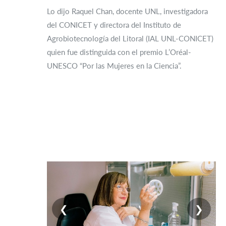
Lo dijo Raquel Chan, docente UNL, investigadora
del CONICET y directora del Instituto de
Agrobiotecnología del Litoral (IAL UNL-CONICET)
quien fue distinguida con el premio L’Oréal-
UNESCO “Por las Mujeres en la Ciencia”.
❮
❯