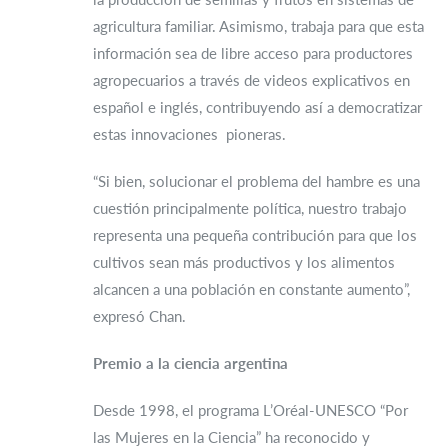
agricultura familiar. Asimismo, trabaja para que esta
información sea de libre acceso para productores
agropecuarios a través de videos explicativos en
español e inglés, contribuyendo así a democratizar
estas innovaciones pioneras.
“Si bien, solucionar el problema del hambre es una
cuestión principalmente política, nuestro trabajo
representa una pequeña contribución para que los
cultivos sean más productivos y los alimentos
alcancen a una población en constante aumento”,
expresó Chan.
Premio a la ciencia argentina
Desde 1998, el programa L’Oréal-UNESCO “Por
las Mujeres en la Ciencia” ha reconocido y