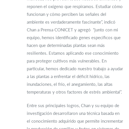
reponen el oxígeno que respiramos. Estudiar cómo
funcionan y cómo perciben las señales del
ambiente es verdaderamente fascinante”, indicó
Chan a Prensa CONICET y agregó “junto con mi
equipo, hemos identificado genes específicos que
hacen que determinadas plantas sean más
resilientes. Estamos aplicando ese conocimiento
para proteger cultivos más vulnerables. En
particular, hemos dedicado nuestro trabajo a ayudar
a las plantas a enfrentar el déficit hídrico, las
inundaciones, el frío, el anegamiento, las altas
temperaturas y otros factores de estrés ambiental”.
Entre sus principales logros, Chan y su equipo de
investigación desarrollaron una técnica basada en
el conocimiento adquirido que permite incrementar
la producción de semillas y frutos en sistemas de