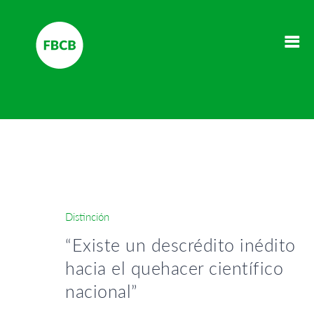
Distinción
“Existe un descrédito inédito
hacia el quehacer científico
nacional”