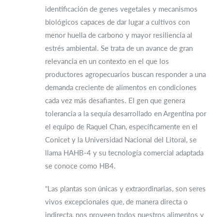
identificación de genes vegetales y mecanismos
biológicos capaces de dar lugar a cultivos con
menor huella de carbono y mayor resiliencia al
estrés ambiental. Se trata de un avance de gran
relevancia en un contexto en el que los
productores agropecuarios buscan responder a una
demanda creciente de alimentos en condiciones
cada vez más desafiantes. El gen que genera
tolerancia a la sequía desarrollado en Argentina por
el equipo de Raquel Chan, específicamente en el
Conicet y la Universidad Nacional del Litoral, se
llama HAHB-4 y su tecnología comercial adaptada
se conoce como HB4.
“Las plantas son únicas y extraordinarias, son seres
vivos excepcionales que, de manera directa o
indirecta, nos proveen todos nuestros alimentos y