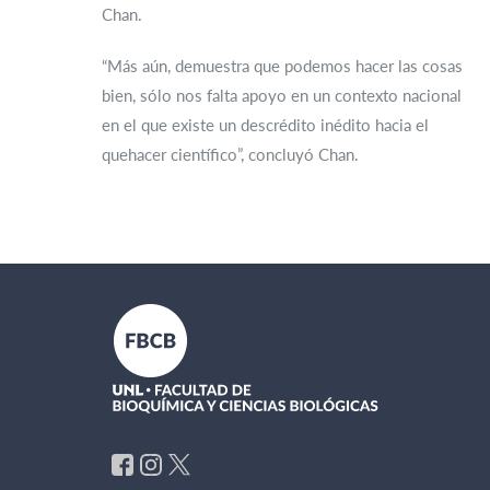
Chan.
“Más aún, demuestra que podemos hacer las cosas
bien, sólo nos falta apoyo en un contexto nacional
en el que existe un descrédito inédito hacia el
quehacer científico”, concluyó Chan.