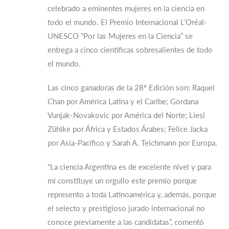
celebrado a eminentes mujeres en la ciencia en
todo el mundo. El Premio Internacional L’Oréal-
UNESCO “Por las Mujeres en la Ciencia” se
entrega a cinco científicas sobresalientes de todo
el mundo.
Las cinco ganadoras de la 28ª Edición son: Raquel
Chan por América Latina y el Caribe; Gordana
Vunjak-Novakovic por América del Norte; Liesl
Zühlke por África y Estados Árabes; Felice Jacka
por Asia-Pacífico y Sarah A. Teichmann por Europa.
“La ciencia Argentina es de excelente nivel y para
mí constituye un orgullo este premio porque
represento a toda Latinoamérica y, además, porque
el selecto y prestigioso jurado internacional no
conoce previamente a las candidatas”, comentó