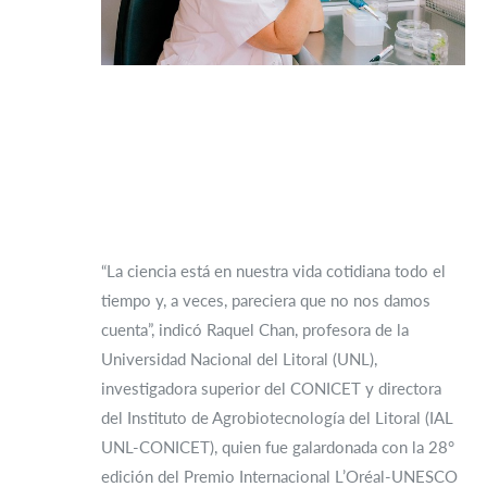
“La ciencia está en nuestra vida cotidiana todo el
tiempo y, a veces, pareciera que no nos damos
cuenta”, indicó Raquel Chan, profesora de la
Universidad Nacional del Litoral (UNL),
investigadora superior del CONICET y directora
del Instituto de Agrobiotecnología del Litoral (IAL
UNL-CONICET), quien fue galardonada con la 28°
edición del Premio Internacional L’Oréal-UNESCO