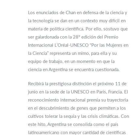
Los enunciados de Chan en defensa de la ciencia y
la tecnología se dan en un contexto muy difícil en
materia de política científica. Por ello, sostuvo que
ser galardonada con la 28° edición del Premio
Internacional L’Oréal-UNESCO “Por las Mujeres en
la Ciencia” representa un mimo, para ella y su
equipo de trabajo, en un momento en que la
ciencia en Argentina se encuentra cuestionada.
Recibirá la prestigiosa distinción el próximo 11 de
junio en la sede de la UNESCO en París, Francia. El
reconocimiento internacional premia su trayectoria
en el descubrimiento de genes que permiten a los
cultivos tolerar la sequía y las crisis climáticas. Con
este hito, Argentina se consolida como el país
latinoamericano con mayor cantidad de científicas