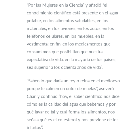
“Por las Mujeres en la Ciencia” y añadió “el
conocimiento científico está presente en el agua
potable, en los alimentos saludables, en los
materiales, en los aviones, en los autos, en los
teléfonos celulares, en los muebles, en la
vestimenta; en fin, en los medicamentos que
consumimos que posibilitan que nuestra
expectativa de vida, en la mayoría de los países,
sea superior a los ochenta años de vida”.
“Saben lo que daría un rey o reina en el medioevo
porque le calmen un dolor de muelas”, aseveró
Chan y continuó “hoy, el saber científico nos dice
cómo es la calidad del agua que bebemos y por
qué lavar de tal y cual forma los alimentos, nos
señala qué es el colesterol y nos previene de los
infartos”.