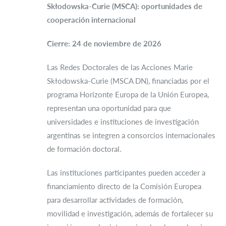
Skłodowska-Curie (MSCA): oportunidades de
cooperación internacional
Cierre: 24 de noviembre de 2026
Las Redes Doctorales de las Acciones Marie
Skłodowska-Curie (MSCA DN), financiadas por el
programa Horizonte Europa de la Unión Europea,
representan una oportunidad para que
universidades e instituciones de investigación
argentinas se integren a consorcios internacionales
de formación doctoral.
Las instituciones participantes pueden acceder a
financiamiento directo de la Comisión Europea
para desarrollar actividades de formación,
movilidad e investigación, además de fortalecer su