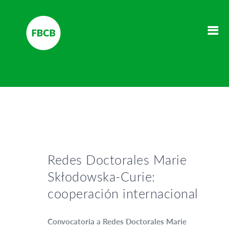
Redes Doctorales Marie
Skłodowska-Curie:
cooperación internacional
Convocatoria a Redes Doctorales Marie