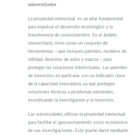
universidades
La propiedad intelectual es un pilar fundamental
para impulsar el desarrollo tecnológico y la
transferencia de conocimientos. En el ámbito
universitario, sirve como un conjunto de
herramientas —que incluyen patentes, modelos de
utilidad, derechos de autor y marcas— para
proteger las creaciones intelectuales. Las patentes
de invención, en particular, son un indicador clave
de la capacidad innovadora, ya que protegen
soluciones técnicas a problemas existentes,
incentivando la investigación y la inversión.
Las universidades utilizan la propiedad intelectual
para facilitar el aprovechamiento socio-económico
de sus investigaciones. Esto puede darse mediante