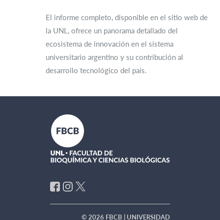
El informe completo, disponible en el sitio web de
la UNL, ofrece un panorama detallado del
ecosistema de innovación en el sistema
universitario argentino y su contribución al
desarrollo tecnológico del país.
© 2026 FBCB | UNIVERSIDAD