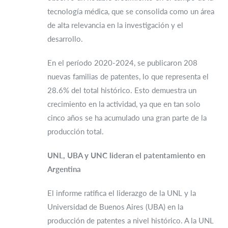
tecnología médica, que se consolida como un área
de alta relevancia en la investigación y el
desarrollo.
En el período 2020-2024, se publicaron 208
nuevas familias de patentes, lo que representa el
28.6% del total histórico. Esto demuestra un
crecimiento en la actividad, ya que en tan solo
cinco años se ha acumulado una gran parte de la
producción total.
UNL, UBA y UNC lideran el patentamiento en
Argentina
El informe ratifica el liderazgo de la UNL y la
Universidad de Buenos Aires (UBA) en la
producción de patentes a nivel histórico. A la UNL