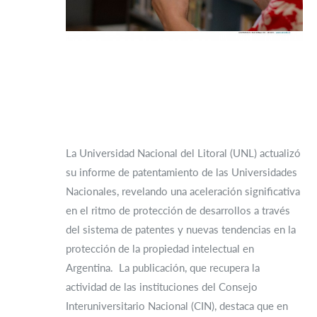
La Universidad Nacional del Litoral (UNL) actualizó
su informe de patentamiento de las Universidades
Nacionales, revelando una aceleración significativa
en el ritmo de protección de desarrollos a través
del sistema de patentes y nuevas tendencias en la
protección de la propiedad intelectual en
Argentina. La publicación, que recupera la
actividad de las instituciones del Consejo
Interuniversitario Nacional (CIN), destaca que en