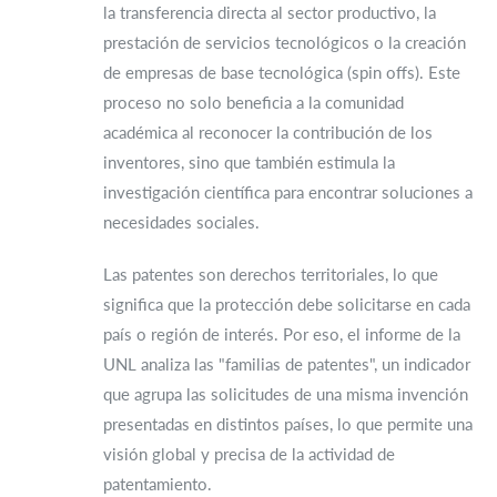
la transferencia directa al sector productivo, la
prestación de servicios tecnológicos o la creación
de empresas de base tecnológica (spin offs). Este
proceso no solo beneficia a la comunidad
académica al reconocer la contribución de los
inventores, sino que también estimula la
investigación científica para encontrar soluciones a
necesidades sociales.
Las patentes son derechos territoriales, lo que
significa que la protección debe solicitarse en cada
país o región de interés. Por eso, el informe de la
UNL analiza las "familias de patentes", un indicador
que agrupa las solicitudes de una misma invención
presentadas en distintos países, lo que permite una
visión global y precisa de la actividad de
patentamiento.