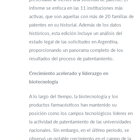
informe se enfoca en las 11 instituciones más
activas, que son aquellas con más de 20 familias de
patentes en su historial. Además de los datos
históricos, esta edición incluye un análisis del
estado legal de las solicitudes en Argentina,
proporcionando un panorama completo de los
resultados del proceso de patentamiento.
Crecimiento acelerado y liderazgo en
biotecnología
A lo largo del tiempo, la biotecnología y los
productos farmacéuticos han mantenido su
posición como los campos tecnológicos líderes en
la actividad de patentamiento de las universidades
nacionales. Sin embargo, en el último período, se
observó un notable crecimiento en el campo de la