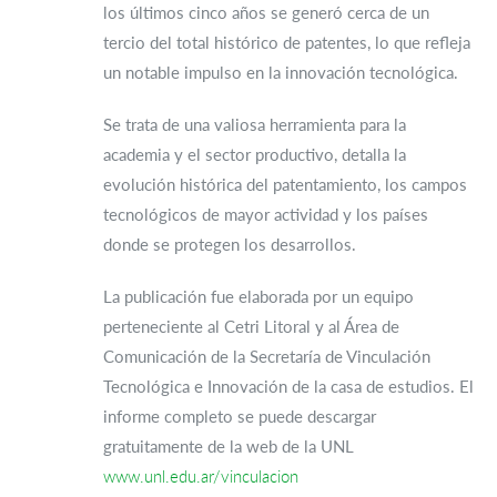
los últimos cinco años se generó cerca de un
tercio del total histórico de patentes, lo que refleja
un notable impulso en la innovación tecnológica.
Se trata de una valiosa herramienta para la
academia y el sector productivo, detalla la
evolución histórica del patentamiento, los campos
tecnológicos de mayor actividad y los países
donde se protegen los desarrollos.
La publicación fue elaborada por un equipo
perteneciente al Cetri Litoral y al Área de
Comunicación de la Secretaría de Vinculación
Tecnológica e Innovación de la casa de estudios. El
informe completo se puede descargar
gratuitamente de la web de la UNL
www.unl.edu.ar/vinculacion