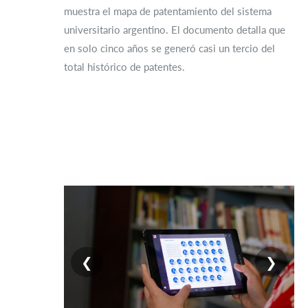
muestra el mapa de patentamiento del sistema
universitario argentino. El documento detalla que
en solo cinco años se generó casi un tercio del
total histórico de patentes.
❮
❯