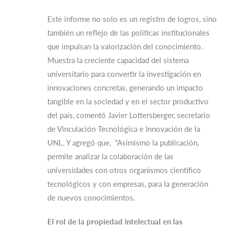
Este informe no solo es un registro de logros, sino
también un reflejo de las políticas institucionales
que impulsan la valorización del conocimiento.
Muestra la creciente capacidad del sistema
universitario para convertir la investigación en
innovaciones concretas, generando un impacto
tangible en la sociedad y en el sector productivo
del país, comentó Javier Lottersberger, secretario
de Vinculación Tecnológica e Innovación de la
UNL. Y agregó que, “Asimismo la publicación,
permite analizar la colaboración de las
universidades con otros organismos científico
tecnológicos y con empresas, para la generación
de nuevos conocimientos.
El rol de la propiedad intelectual en las