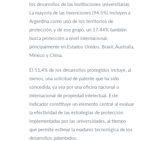
los desarrollos de las instituciones universitarias.
La mayoría de las invenciones (94.5%) incluyen a
Argentina como uno de los territorios de
protección, y de ese grupo, un 17.44% también
busca protección a nivel internacional,
principalmente en Estados Unidos, Brasil, Australia,
México y China.
El 51,4% de los desarrollos protegidos incluye, al
menos, una solicitud de patente que ha sido
concedida, ya sea por una oficina nacional o
internacional de propiedad intelectual. Este
indicador constituye un elemento central al evaluar
la efectividad de las estrategias de protección
implementadas por las universidades, al tiempo
que permite estimar la madurez tecnológica de los
desarrollos patentados.