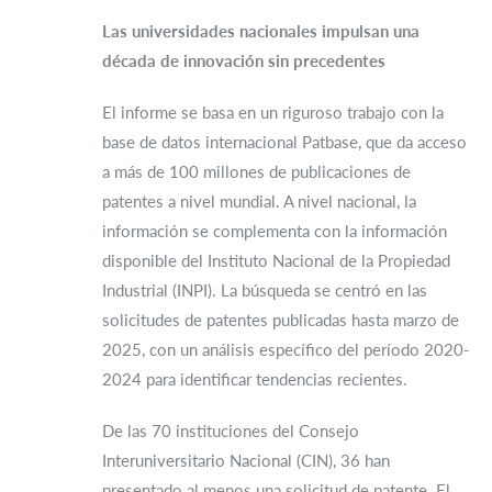
Las universidades nacionales impulsan una
década de innovación sin precedentes
El informe se basa en un riguroso trabajo con la
base de datos internacional Patbase, que da acceso
a más de 100 millones de publicaciones de
patentes a nivel mundial. A nivel nacional, la
información se complementa con la información
disponible del Instituto Nacional de la Propiedad
Industrial (INPI). La búsqueda se centró en las
solicitudes de patentes publicadas hasta marzo de
2025, con un análisis específico del período 2020-
2024 para identificar tendencias recientes.
De las 70 instituciones del Consejo
Interuniversitario Nacional (CIN), 36 han
presentado al menos una solicitud de patente. El