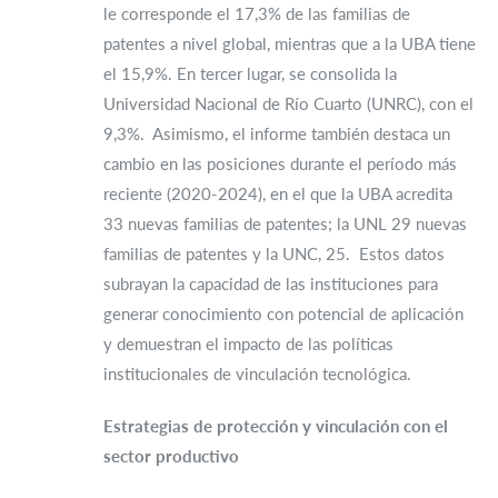
le corresponde el 17,3% de las familias de
patentes a nivel global, mientras que a la UBA tiene
el 15,9%. En tercer lugar, se consolida la
Universidad Nacional de Río Cuarto (UNRC), con el
9,3%. Asimismo, el informe también destaca un
cambio en las posiciones durante el período más
reciente (2020-2024), en el que la UBA acredita
33 nuevas familias de patentes; la UNL 29 nuevas
familias de patentes y la UNC, 25. Estos datos
subrayan la capacidad de las instituciones para
generar conocimiento con potencial de aplicación
y demuestran el impacto de las políticas
institucionales de vinculación tecnológica.
Estrategias de protección y vinculación con el
sector productivo