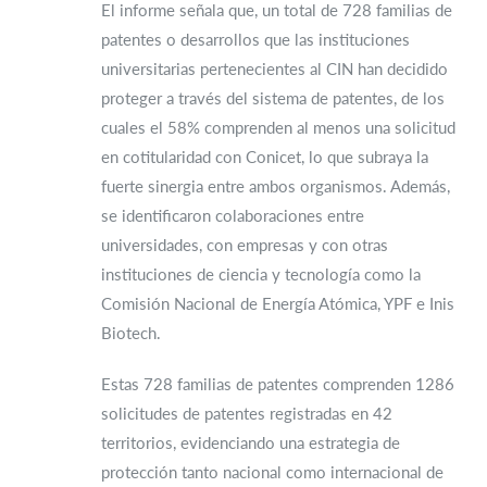
El informe señala que, un total de 728 familias de
patentes o desarrollos que las instituciones
universitarias pertenecientes al CIN han decidido
proteger a través del sistema de patentes, de los
cuales el 58% comprenden al menos una solicitud
en cotitularidad con Conicet, lo que subraya la
fuerte sinergia entre ambos organismos. Además,
se identificaron colaboraciones entre
universidades, con empresas y con otras
instituciones de ciencia y tecnología como la
Comisión Nacional de Energía Atómica, YPF e Inis
Biotech.
Estas 728 familias de patentes comprenden 1286
solicitudes de patentes registradas en 42
territorios, evidenciando una estrategia de
protección tanto nacional como internacional de