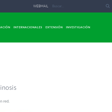
WEBMAIL
LACIÓN
INTERNACIONALES
EXTENSIÓN
INVESTIGACIÓN
inosis
n red.