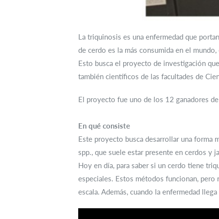
La triquinosis es una enfermedad que portan
de cerdo es la más consumida en el mundo, 
Esto busca el proyecto de investigación que 
también científicos de las facultades de Cien
El proyecto fue uno de los 12 ganadores del
En qué consiste
Este proyecto busca desarrollar una forma má
spp., que suele estar presente en cerdos y ja
Hoy en día, para saber si un cerdo tiene triq
especiales. Estos métodos funcionan, pero n
escala. Además, cuando la enfermedad llega a