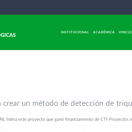
INSTITUCIONAL
ACADÉMICA
VINCU
a crear un método de detección de triqu
NL lidera este proyecto que ganó financiamiento de CTI-Proyectos e