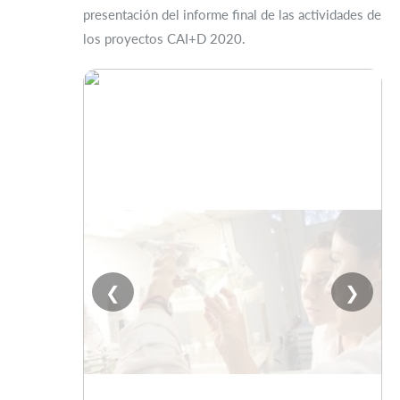
presentación del informe final de las actividades de
los proyectos CAI+D 2020.
❮
❯