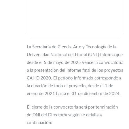
La Secretaría de Ciencia, Arte y Tecnología de la
Universidad Nacional del Litoral (UNL) informa que
desde el 5 de mayo de 2025 vence la convocatoria
a la presentación del informe final de los proyectos
CAI+D 2020. El período informado corresponde a
la duración de todo el proyecto, desde el 1 de
enero de 2021 hasta el 31 de diciembre de 2024.
El cierre de la convocatoria será por terminación
de DNI del Director/a según se detalla a
continuación: