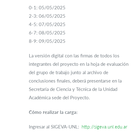
0-1: 05/05/2025
2-3: 06/05/2025
4-5: 07/05/2025
6-7: 08/05/2025
8-9: 09/05/2025
La versión digital con las firmas de todos los
integrantes del proyecto en la hoja de evaluación
del grupo de trabajo junto al archivo de
conclusiones finales, deberá presentarse en la
Secretaría de Ciencia y Técnica de la Unidad
Académica sede del Proyecto.
Cómo realizar la carga:
Ingresar al SIGEVA-UNL:
http://sigeva.unl.edu.ar