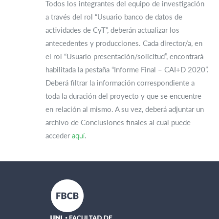
Todos los integrantes del equipo de investigación
a través del rol “Usuario banco de datos de
actividades de CyT”, deberán actualizar los
antecedentes y producciones. Cada director/a, en
el rol “Usuario presentación/solicitud”, encontrará
habilitada la pestaña “Informe Final – CAI+D 2020”.
Deberá filtrar la información correspondiente a
toda la duración del proyecto y que se encuentre
en relación al mismo. A su vez, deberá adjuntar un
archivo de Conclusiones finales al cual puede
acceder
aquí
.