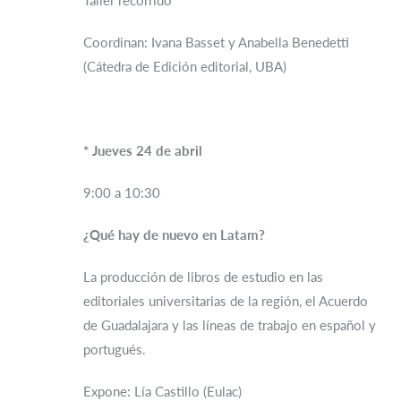
Taller recorrido
Coordinan: Ivana Basset y Anabella Benedetti
(Cátedra de Edición editorial, UBA)
* Jueves 24 de abril
9:00 a 10:30
¿Qué hay de nuevo en Latam?
La producción de libros de estudio en las
editoriales universitarias de la región, el Acuerdo
de Guadalajara y las líneas de trabajo en español y
portugués.
Expone: Lía Castillo (Eulac)