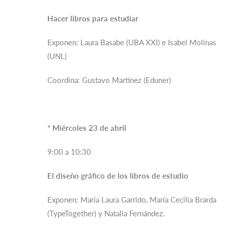
Hacer libros para estudiar
Exponen: Laura Basabe (UBA XXI) e Isabel Molinas
(UNL)
Coordina: Gustavo Martínez (Eduner)
* Miércoles 23 de abril
9:00 a 10:30
El diseño gráfico de los libros de estudio
Exponen: María Laura Garrido, María Cecilia Brarda
(TypeTogether) y Natalia Fernández.