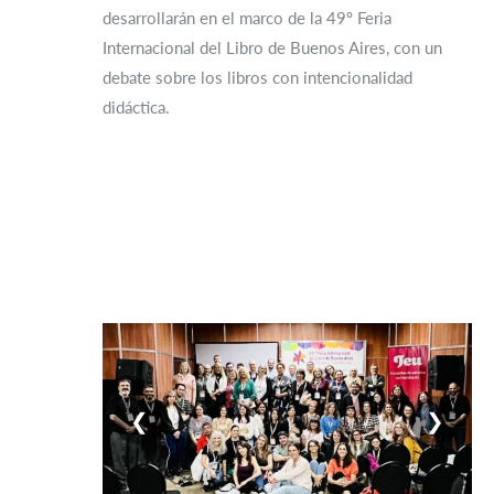
desarrollarán en el marco de la 49º Feria
Internacional del Libro de Buenos Aires, con un
debate sobre los libros con intencionalidad
didáctica.
❮
❯