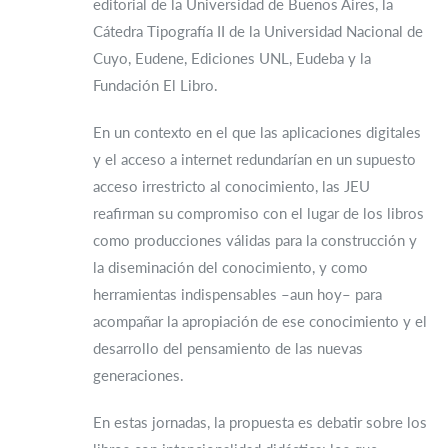
editorial de la Universidad de Buenos Aires, la
Cátedra Tipografía II de la Universidad Nacional de
Cuyo, Eudene, Ediciones UNL, Eudeba y la
Fundación El Libro.
En un contexto en el que las aplicaciones digitales
y el acceso a internet redundarían en un supuesto
acceso irrestricto al conocimiento, las JEU
reafirman su compromiso con el lugar de los libros
como producciones válidas para la construcción y
la diseminación del conocimiento, y como
herramientas indispensables –aun hoy– para
acompañar la apropiación de ese conocimiento y el
desarrollo del pensamiento de las nuevas
generaciones.
En estas jornadas, la propuesta es debatir sobre los