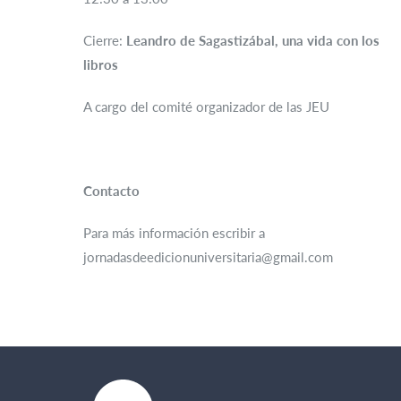
Cierre:
Leandro de Sagastizábal, una vida con los
libros
A cargo del comité organizador de las JEU
Contacto
Para más información escribir a
jornadasdeedicionuniversitaria@gmail.com