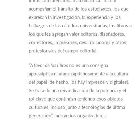
libros con intencionalidad didáctica: los que
acompañan el tránsito de los estudiantes, los que
expresan la investigación, la experiencia y los
hallazgos de las cátedras universitarias, los libros a
los que les agregan valor editores, diseñadores,
correctores, impresores, desarrolladores y otros
profesionales del campo editorial.
“A favor de los libros
no es una consigna
apocalíptica ni atada caprichosamente a la cultura
del papel (de hecho, los hay impresos y digitales).
Se trata de una reivindicación de la potencia y el
rol clave que continúan teniendo esos objetos
culturales, incluso junto a tecnologías de última
generación”, indican los organizadores.