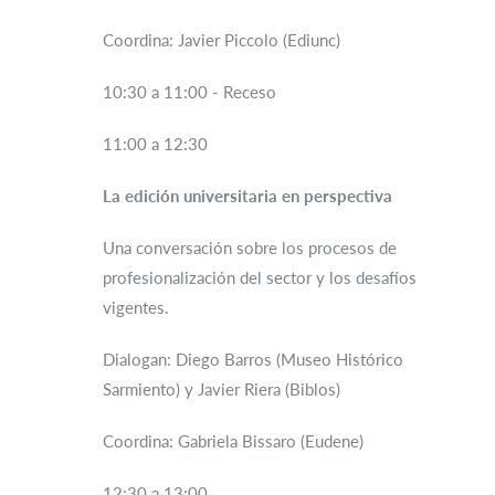
Coordina: Javier Piccolo (Ediunc)
10:30 a 11:00 - Receso
11:00 a 12:30
La edición universitaria en perspectiva
Una conversación sobre los procesos de
profesionalización del sector y los desafíos
vigentes.
Dialogan: Diego Barros (Museo Histórico
Sarmiento) y Javier Riera (Biblos)
Coordina: Gabriela Bissaro (Eudene)
12:30 a 13:00