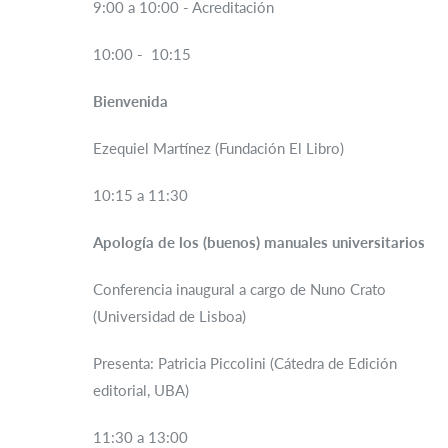
9:00 a 10:00 - Acreditación
10:00 - 10:15
Bienvenida
Ezequiel Martínez (Fundación El Libro)
10:15 a 11:30
Apología de los (buenos) manuales universitarios
Conferencia inaugural a cargo de Nuno Crato
(Universidad de Lisboa)
Presenta: Patricia Piccolini (Cátedra de Edición
editorial, UBA)
11:30 a 13:00