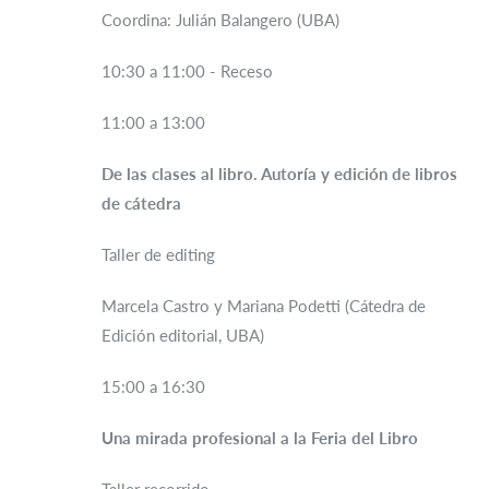
Coordina: Julián Balangero (UBA)
10:30 a 11:00 - Receso
11:00 a 13:00
De las clases al libro. Autoría y edición de libros
de cátedra
Taller de editing
Marcela Castro y Mariana Podetti (Cátedra de
Edición editorial, UBA)
15:00 a 16:30
Una mirada profesional a la Feria del Libro