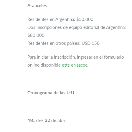
Aranceles
Residentes en Argentina: $50.000
Dos inscripciones de equipo editorial de Argentina:
$80.000
Residentes en otros países: USD 150
Para iniciar la inscripción, ingresar en el formulario
online disponible
este enlaacec
.
Cronograma de las JEU
*Martes 22 de abril