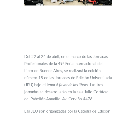
Del 22 al 24 de abril, en el marco de las Jornadas
Profesionales de la 49º Feria Internacional del
Libro de Buenos Aires, se realizará la edición
número 15 de las Jornadas de Edición Universitaria
(JEU) bajo el lema
A favor de los libros
. Las tres
jornadas se desarrollarán en la sala Julio Cortázar
del Pabellón Amarillo, Av. Cerviño 4476.
Las JEU son organizadas por la Cátedra de Edición