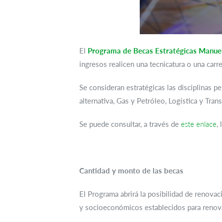
El
Programa de Becas Estratégicas Manue
ingresos realicen una tecnicatura o una carre
Se consideran estratégicas las disciplinas 
alternativa, Gas y Petróleo, Logística y Tra
Se puede consultar, a través de
este enlace
,
Cantidad y monto de las becas
El Programa abrirá la posibilidad de renova
y socioeconómicos establecidos para renova