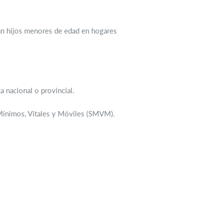
gan hijos menores de edad en hogares
a nacional o provincial.
 Mínimos, Vitales y Móviles (SMVM).