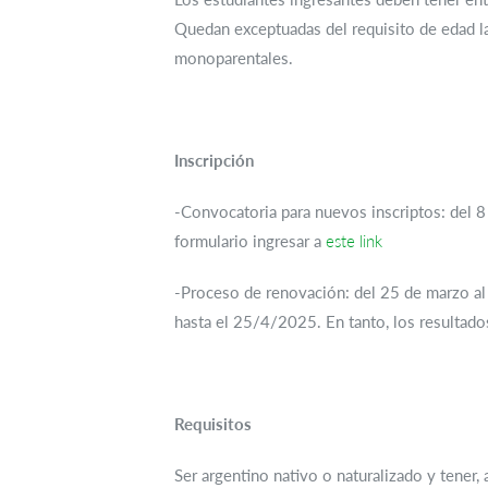
Quedan exceptuadas del requisito de edad l
monoparentales.
Inscripción
-Convocatoria para nuevos inscriptos: del 8
formulario ingresar a
este link
-Proceso de renovación: del 25 de marzo al 
hasta el 25/4/2025. En tanto, los resultado
Requisitos
Ser argentino nativo o naturalizado y tener,