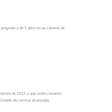
 pregrado y de 5 años en las carreras de
semestre de 2025 o que estén cursando
 Listado de carreras alcanzadas.