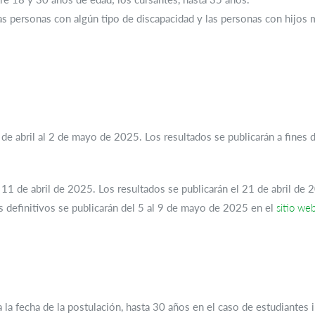
as personas con algún tipo de discapacidad y las personas con hijos
 de abril al 2 de mayo de 2025. Los resultados se publicarán a fines
11 de abril de 2025. Los resultados se publicarán el 21 de abril de 
s definitivos se publicarán del 5 al 9 de mayo de 2025 en el
sitio we
 a la fecha de la postulación, hasta 30 años en el caso de estudiantes