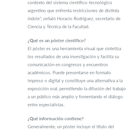
contexto del sistema científico-tecnológico
argentino que enfrenta restricciones de distinta
índole", señaló Horacio Rodríguez, secretario de
Ciencia y Técnica de la Facultad.
¿Qué es un póster científico?
El póster es una herramienta visual que sintetiza
los resultados de una investigación y facilita su
comunicación en congresos y encuentros
académicos. Puede presentarse en formato
impreso o digital y constituye una alternativa a la
exposición oral, permitiendo la difusión del trabajo
a un público más amplio y fomentando el diálogo
entre especialistas.
¿Qué información contiene?
Generalmente, un póster incluye el título del