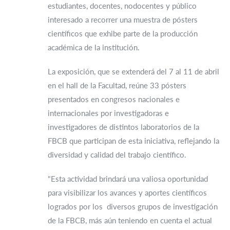
estudiantes, docentes, nodocentes y público
interesado a recorrer una muestra de pósters
científicos que exhibe parte de la producción
académica de la institución.
La exposición, que se extenderá del 7 al 11 de abril
en el hall de la Facultad, reúne 33 pósters
presentados en congresos nacionales e
internacionales por investigadoras e
investigadores de distintos laboratorios de la
FBCB que participan de esta iniciativa, reflejando la
diversidad y calidad del trabajo científico.
"Esta actividad brindará una valiosa oportunidad
para visibilizar los avances y aportes científicos
logrados por los diversos grupos de investigación
de la FBCB, más aún teniendo en cuenta el actual