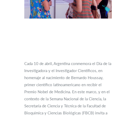
Cada 10 de abril, Argentina conmemora el Día de la
Investigadora y el Investigador Científicos, en
homenaje al nacimiento de Bernardo Houssay,
primer científico latinoamericano en recibir el
Premio Nobel de Medicina. En este marco, y en el
contexto de la Semana Nacional de la Ciencia, la
Secretaría de Ciencia y Técnica de la Facultad de
Bioquímica y Ciencias Biológicas (FBCB) invita a