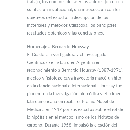
trabajo, los nombres de las y los autores junto con
su filiación institucional, una introducción con los
objetivos del estudio, la descripción de los
materiales y métodos utilizados, los principales
resultados obtenidos y las conclusiones.
Homenaje a Bernardo Houssay
El Día de la Investigadora y el Investigador
Científicos se instauró en Argentina en
reconocimiento a Bernardo Houssay (1887-1971),
médico y fisiólogo cuya trayectoria marcó un hito
en la ciencia nacional e internacional. Houssay fue
pionero en la investigación biomédica y el primer
latinoamericano en recibir el Premio Nobel de
Medicina en 1947 por sus estudios sobre el rol de
la hipófisis en el metabolismo de los hidratos de
carbono. Durante 1958 impulsó la creación del