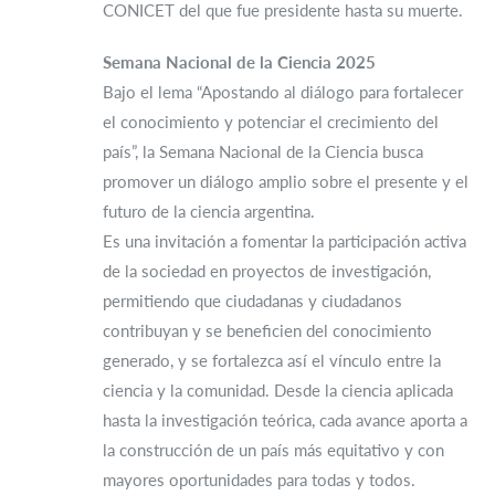
CONICET del que fue presidente hasta su muerte.
Semana Nacional de la Ciencia 2025
Bajo el lema “Apostando al diálogo para fortalecer
el conocimiento y potenciar el crecimiento del
país”, la Semana Nacional de la Ciencia busca
promover un diálogo amplio sobre el presente y el
futuro de la ciencia argentina.
Es una invitación a fomentar la participación activa
de la sociedad en proyectos de investigación,
permitiendo que ciudadanas y ciudadanos
contribuyan y se beneficien del conocimiento
generado, y se fortalezca así el vínculo entre la
ciencia y la comunidad. Desde la ciencia aplicada
hasta la investigación teórica, cada avance aporta a
la construcción de un país más equitativo y con
mayores oportunidades para todas y todos.