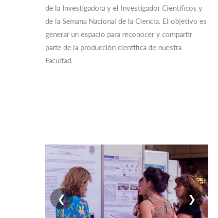
de la Investigadora y el Investigador Científicos y
de la Semana Nacional de la Ciencia. El objetivo es
generar un espacio para reconocer y compartir
parte de la producción científica de nuestra
Facultad.
❮
❯