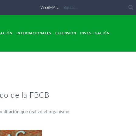
WEBMAIL
LACIÓN
INTERNACIONALES
EXTENSIÓN
INVESTIGACIÓN
ado de la FBCB
creditación que realizó el organismo