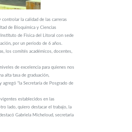
ontrolar la calidad de las carreras
ultad de Bioquímica y Ciencias
nstituto de Física del Litoral con sede
ación, por un período de 6 años.
ras, los comités académicos, docentes,
 niveles de excelencia para quienes nos
 alta tasa de graduación,
y agregó “la Secretaría de Posgrado de
 vigentes establecidos en las
o lado, quiero destacar el trabajo, la
destacó Gabriela Micheloud, secretaria