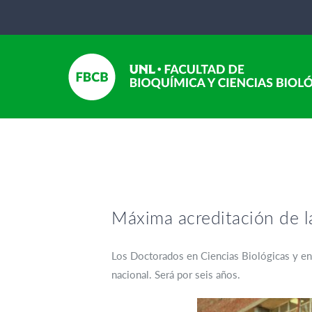
Máxima acreditación de 
Los Doctorados en Ciencias Biológicas y en F
nacional. Será por seis años.