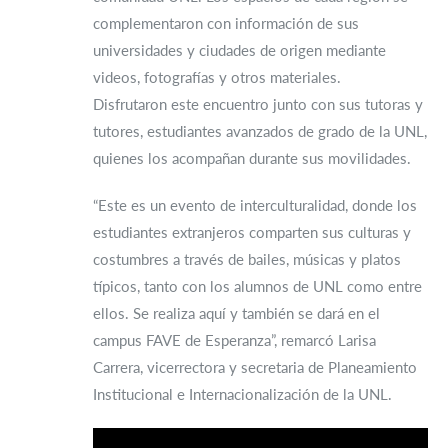
complementaron con información de sus
universidades y ciudades de origen mediante
videos, fotografías y otros materiales.
Disfrutaron este encuentro junto con sus tutoras y
tutores, estudiantes avanzados de grado de la UNL,
quienes los acompañan durante sus movilidades.
“Este es un evento de interculturalidad, donde los
estudiantes extranjeros comparten sus culturas y
costumbres a través de bailes, músicas y platos
típicos, tanto con los alumnos de UNL como entre
ellos. Se realiza aquí y también se dará en el
campus FAVE de Esperanza”, remarcó Larisa
Carrera, vicerrectora y secretaria de Planeamiento
Institucional e Internacionalización de la UNL.