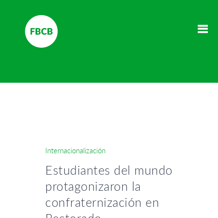
Internacionalización
Estudiantes del mundo
protagonizaron la
confraternización en