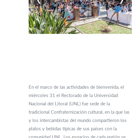
En el marco de las actividades de bienvenida, el
miércoles 31 el Rectorado de la Universidad
Nacional del Litoral (UNL) fue sede de la
tradicional Confraternización cultural, en la que las
y los intercambistas del mundo compartieron los
platos y bebidas típicas de sus países con la
comunidad UNL. Los espacios de cada región se