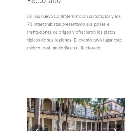
Rectorado
En una nueva Confraternización cultural, las y los
71 intercambistas presentaron sus países e
instituciones de origen y ofrecieron los platos
típicos de sus regiones. El evento tuvo lugar este
miércoles al mediodía en el Rectorado.
❮
❯