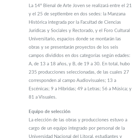
La 14° Bienal de Arte Joven se realizará entre el 21
y el 25 de septiembre en dos sedes: la Manzana
Histórica integrada por la Facultad de Ciencias
Jurídicas y Sociales y Rectorado, y el Foro Cultural
Universitario, espacios donde se montarán las
obras y se presentarán proyectos de los seis
campos divididos en dos categorías según edades:
A, de 13 a 18 años, y B, de 19 a 30. En total, hubo
235 producciones seleccionadas, de las cuales 27
corresponden al campo Audiovisuales; 13 a
Escénicas; 9 a Hibridas; 49 a Letras; 56 a Música; y
81 a Visuales.
Equipo de selección
La elección de las obras y producciones estuvo a
cargo de un equipo integrado por personal de la
Universidad Nacional del Litoral, estudiantes y