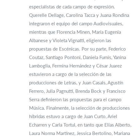
especialistas de cada campo de expresión.
Querelle Dellage, Carolina Tacca y Juana Rondina
integraron el equipo del campo Audiovisuales,
mientras que Florencia Minen, María Eugenia
Albanese y Violeta Vignatti, eligieron las
propuestas de Escénicas. Por su parte, Federico
Coutaz, Santiago Pontoni, Daniela Fumis, Yanina
Lamboglia, Fermina Hernández y César Juarez
estuvieron a cargo de la selección de las
producciones de Letras, y Juan Casals, Agustín
Ferrero, Julia Pagnutti, Brenda Bock y Francisco
Serra definieron las propuestas para el campo
Música. Finalmente, la selección de producciones
híbridas estuvo a cargo de Juan Curto, Ariel
Echarren y Carla Tortul, en tanto que Elías Alberto,
Laura Norma Martínez, Jessica Bertolino, Mariana