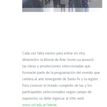
Cada vez falta menos para entrar en otra
dimensión: la Bienal de Arte Joven ya anunció
las obras y producciones seleccionadas que
formarán parte de la programación del evento que
celebra al arte emergente de Santa Fe y la región.
Para conocer el listado completo de las y los
participantes seleccionados según campo de
expresión, se debe ingresar al sitio web
www.unl.edu.ar/bienal
.