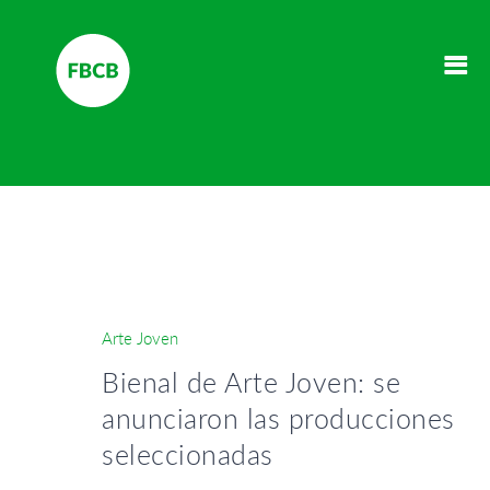
Arte Joven
Bienal de Arte Joven: se
anunciaron las producciones
seleccionadas