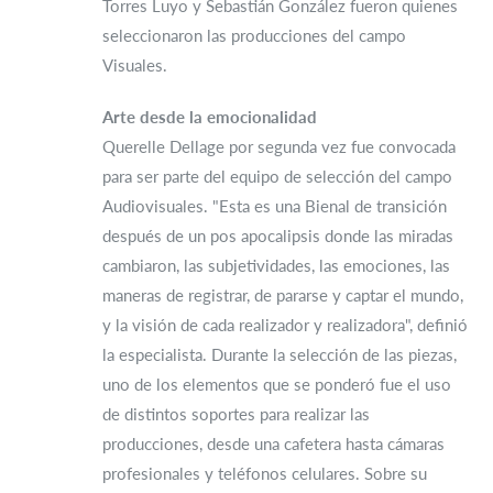
Torres Luyo y Sebastián González fueron quienes
seleccionaron las producciones del campo
Visuales.
Arte desde la emocionalidad
Querelle Dellage por segunda vez fue convocada
para ser parte del equipo de selección del campo
Audiovisuales. "Esta es una Bienal de transición
después de un pos apocalipsis donde las miradas
cambiaron, las subjetividades, las emociones, las
maneras de registrar, de pararse y captar el mundo,
y la visión de cada realizador y realizadora", definió
la especialista. Durante la selección de las piezas,
uno de los elementos que se ponderó fue el uso
de distintos soportes para realizar las
producciones, desde una cafetera hasta cámaras
profesionales y teléfonos celulares. Sobre su