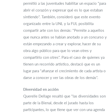
permitió a las juventudes habilitar un espacio "para
abrir el corazón y expresar qué es lo que estaban
sintiendo". También, consideró que este evento
organizado entre la UNL y la FUL posibilita
compartir arte con los demás: "Permite a aquellos
que nunca antes se habían anotado a un concurso y
están empezando a crear y explorar, hacer de su
obra algo público para que lo vean otres y
compartirlo con otres". Para el caso de quienes ya
tienen un recorrido artístico, destacó que es un
lugar para "afianzar el crecimiento de cada artista o
darse a conocer y ver las obras de los demás".
Diversidad en acción
Querelle Dellage resaltó que "las diversidades son
parte de la Bienal, desde el jurado hasta los
participantes, lo que tiene que ver con una agenda