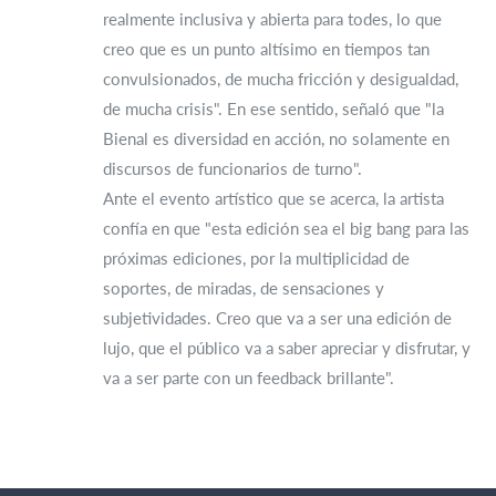
realmente inclusiva y abierta para todes, lo que
creo que es un punto altísimo en tiempos tan
convulsionados, de mucha fricción y desigualdad,
de mucha crisis". En ese sentido, señaló que "la
Bienal es diversidad en acción, no solamente en
discursos de funcionarios de turno".
Ante el evento artístico que se acerca, la artista
confía en que "esta edición sea el big bang para las
próximas ediciones, por la multiplicidad de
soportes, de miradas, de sensaciones y
subjetividades. Creo que va a ser una edición de
lujo, que el público va a saber apreciar y disfrutar, y
va a ser parte con un feedback brillante".