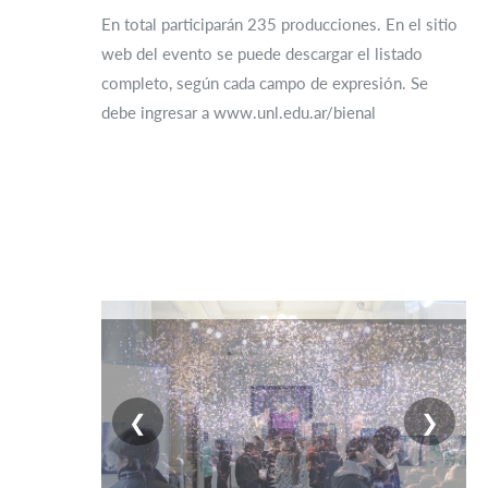
En total participarán 235 producciones. En el sitio
web del evento se puede descargar el listado
completo, según cada campo de expresión. Se
debe ingresar a www.unl.edu.ar/bienal
❮
❯