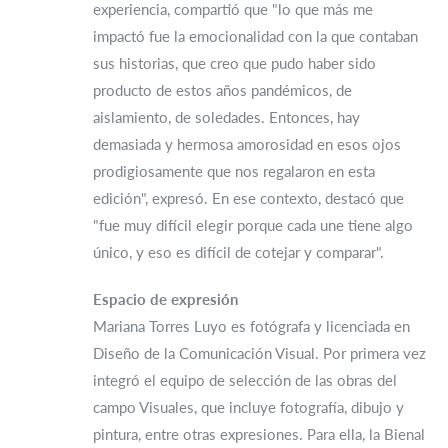
experiencia, compartió que "lo que más me
impactó fue la emocionalidad con la que contaban
sus historias, que creo que pudo haber sido
producto de estos años pandémicos, de
aislamiento, de soledades. Entonces, hay
demasiada y hermosa amorosidad en esos ojos
prodigiosamente que nos regalaron en esta
edición", expresó. En ese contexto, destacó que
"fue muy difícil elegir porque cada une tiene algo
único, y eso es difícil de cotejar y comparar".
Espacio de expresión
Mariana Torres Luyo es fotógrafa y licenciada en
Diseño de la Comunicación Visual. Por primera vez
integró el equipo de selección de las obras del
campo Visuales, que incluye fotografía, dibujo y
pintura, entre otras expresiones. Para ella, la Bienal