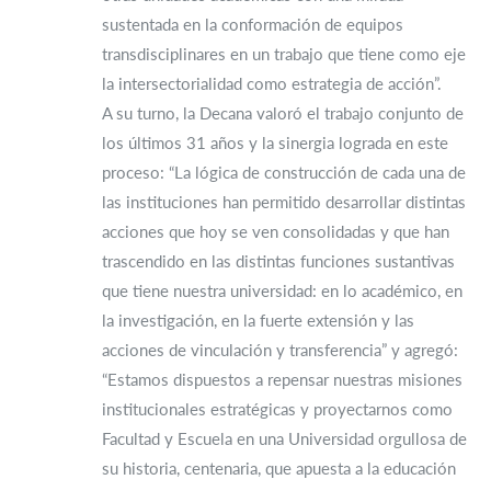
sustentada en la conformación de equipos
transdisciplinares en un trabajo que tiene como eje
la intersectorialidad como estrategia de acción”.
A su turno, la Decana valoró el trabajo conjunto de
los últimos 31 años y la sinergia lograda en este
proceso: “La lógica de construcción de cada una de
las instituciones han permitido desarrollar distintas
acciones que hoy se ven consolidadas y que han
trascendido en las distintas funciones sustantivas
que tiene nuestra universidad: en lo académico, en
la investigación, en la fuerte extensión y las
acciones de vinculación y transferencia” y agregó:
“Estamos dispuestos a repensar nuestras misiones
institucionales estratégicas y proyectarnos como
Facultad y Escuela en una Universidad orgullosa de
su historia, centenaria, que apuesta a la educación