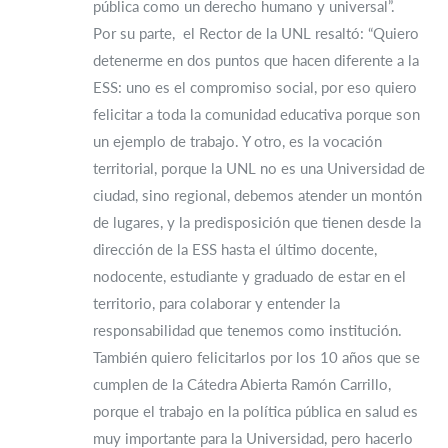
pública como un derecho humano y universal”.
Por su parte, el Rector de la UNL resaltó: “Quiero
detenerme en dos puntos que hacen diferente a la
ESS: uno es el compromiso social, por eso quiero
felicitar a toda la comunidad educativa porque son
un ejemplo de trabajo. Y otro, es la vocación
territorial, porque la UNL no es una Universidad de
ciudad, sino regional, debemos atender un montón
de lugares, y la predisposición que tienen desde la
dirección de la ESS hasta el último docente,
nodocente, estudiante y graduado de estar en el
territorio, para colaborar y entender la
responsabilidad que tenemos como institución.
También quiero felicitarlos por los 10 años que se
cumplen de la Cátedra Abierta Ramón Carrillo,
porque el trabajo en la política pública en salud es
muy importante para la Universidad, pero hacerlo