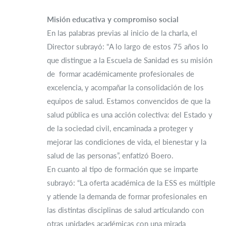
Misión educativa y compromiso social
En las palabras previas al inicio de la charla, el
Director subrayó: "A lo largo de estos 75 años lo
que distingue a la Escuela de Sanidad es su misión
de formar académicamente profesionales de
excelencia, y acompañar la consolidación de los
equipos de salud. Estamos convencidos de que la
salud pública es una acción colectiva: del Estado y
de la sociedad civil, encaminada a proteger y
mejorar las condiciones de vida, el bienestar y la
salud de las personas”, enfatizó Boero.
En cuanto al tipo de formación que se imparte
subrayó: “La oferta académica de la ESS es múltiple
y atiende la demanda de formar profesionales en
las distintas disciplinas de salud articulando con
otras unidades académicas con una mirada