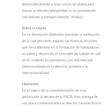
democráticamente y traer voces de afuera para
buscar la interdisciplinariedad es un permanente
crecimiento y enriquecimiento”, finalizó.
Sobre la charla
En su disertación Batistella presentó la institución
de la cual proviene, expuso las diversas acciones
que lleva adelante en la formación de trabajadores
en salud y desarrolló el concepto de trabajo en red
en el contexto pospandemia, con una marcada
intencionalidad en la atención primaria y la
intersectorialidad.
Distinción
En el marco de la conmemoración de este
aniversario la decana de la FBCB, hizo entrega de
una placa conmemorativa al director Germán Boero