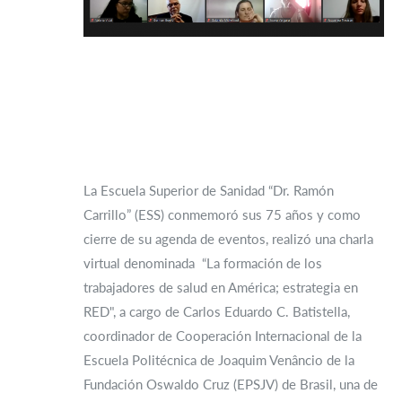
La Escuela Superior de Sanidad “Dr. Ramón
Carrillo” (ESS) conmemoró sus 75 años y como
cierre de su agenda de eventos, realizó una charla
virtual denominada “La formación de los
trabajadores de salud en América; estrategia en
RED", a cargo de Carlos Eduardo C. Batistella,
coordinador de Cooperación Internacional de la
Escuela Politécnica de Joaquim Venâncio de la
Fundación Oswaldo Cruz (EPSJV) de Brasil, una de