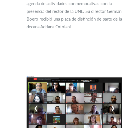
agenda de actividades conmemorativas con la
presencia del rector de la UNL. Su director Germán
Boero recibió una placa de distinción de parte de la
decana Adriana Ortolani.
❮
❯