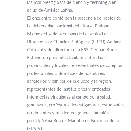
las más prestigiosas de ciencia y tecnología en
salud de América Latina.
El encuentro contó con la presencia del rector de
la Universidad Nacional del Litoral, Enrique
Mammarella, de la decana de la Facultad de
Bioquímica y Ciencias Biológicas (FBCB), Adriana
Ortolani y del director de la ESS, Germán Boero.
Estuvieron presentes también autoridades
provinciales y locales, representantes de colegios
profesionales, autoridades de hospitales,
sanatorios y clínicas de la ciudad y la región,
representantes de instituciones y entidades
intermedias vinculadas al campo de la salud,
graduados, profesores, investigadores, estudiantes,
no docentes y público en general. También
participó Ana Beatriz Marinho de Noronha, de la
(EPSJV).