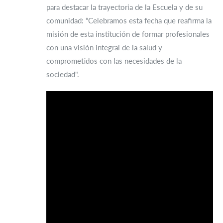
para destacar la trayectoria de la Escuela y de su
comunidad: “Celebramos esta fecha que reafirma la
misión de esta institución de formar profesionales
con una visión integral de la salud y
comprometidos con las necesidades de la
sociedad".