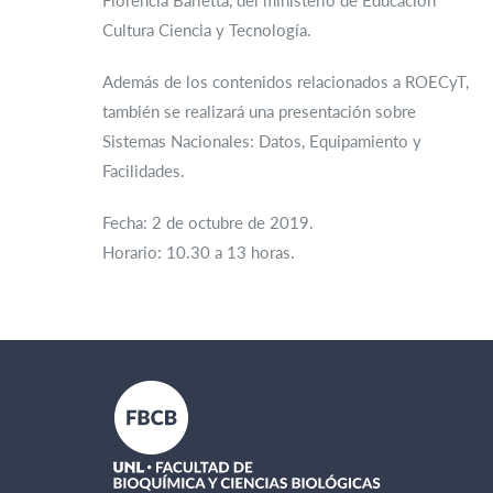
Florencia Barletta, del ministerio de Educación
Cultura Ciencia y Tecnología.
Además de los contenidos relacionados a ROECyT,
también se realizará una presentación sobre
Sistemas Nacionales: Datos, Equipamiento y
Facilidades.
Fecha: 2 de octubre de 2019.
Horario: 10.30 a 13 horas.