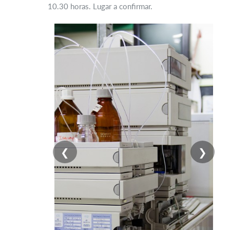
10.30 horas. Lugar a confirmar.
❮
❯