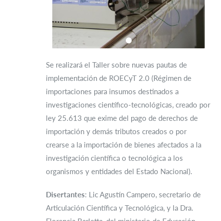
Se realizará el Taller sobre nuevas pautas de
implementación de ROECyT 2.0 (Régimen de
importaciones para insumos destinados a
investigaciones científico-tecnológicas, creado por
ley 25.613 que exime del pago de derechos de
importación y demás tributos creados o por
crearse a la importación de bienes afectados a la
investigación científica o tecnológica a los
organismos y entidades del Estado Nacional).
Disertantes
: Lic Agustín Campero, secretario de
Articulación Científica y Tecnológica, y la Dra.