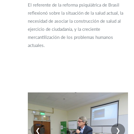
El referente de la reforma psiquiátrica de Brasil
reflexionó sobre la situación de la salud actual, la
necesidad de asociar la construcción de salud al
ejercicio de ciudadanía, y la creciente
mercantilización de los problemas humanos
actuales.
❮
❯