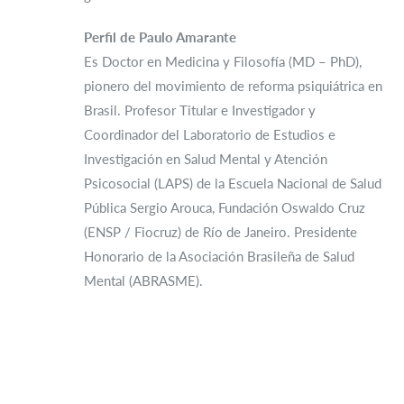
Perfil de Paulo Amarante
Es Doctor en Medicina y Filosofía (MD – PhD),
pionero del movimiento de reforma psiquiátrica en
Brasil. Profesor Titular e Investigador y
Coordinador del Laboratorio de Estudios e
Investigación en Salud Mental y Atención
Psicosocial (LAPS) de la Escuela Nacional de Salud
Pública Sergio Arouca, Fundación Oswaldo Cruz
(ENSP / Fiocruz) de Río de Janeiro. Presidente
Honorario de la Asociación Brasileña de Salud
Mental (ABRASME).