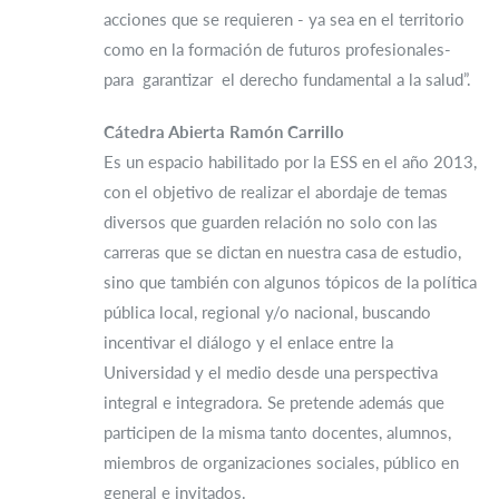
acciones que se requieren - ya sea en el territorio
como en la formación de futuros profesionales-
para garantizar el derecho fundamental a la salud”.
Cátedra Abierta Ramón Carrillo
Es un espacio habilitado por la ESS en el año 2013,
con el objetivo de realizar el abordaje de temas
diversos que guarden relación no solo con las
carreras que se dictan en nuestra casa de estudio,
sino que también con algunos tópicos de la política
pública local, regional y/o nacional, buscando
incentivar el diálogo y el enlace entre la
Universidad y el medio desde una perspectiva
integral e integradora. Se pretende además que
participen de la misma tanto docentes, alumnos,
miembros de organizaciones sociales, público en
general e invitados.