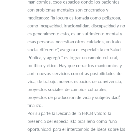
manicomios, esos espacios donde los pacientes
con problemas mentales son encerrados y
medicados: “la locura es tomada como peligrosa,
como incapacidad, irracionalidad, discapacidad y no
es generalmente esto, es un sufrimiento mental y
esas personas necesitan otros cuidados, un trato
social diferente”, asegura el especialista en Salud
Pública, y agregó “ es lograr un cambio cultural,
político y ético. Hay que cerrar los manicomios y
abrir nuevos servicios con otras posibilidades de
vida, de trabajo, nuevos espacios de convivencia,
proyectos sociales de cambios culturales,
proyectos de producción de vida y subjetividad”,
finalizó.
Por su parte la Decana de la FBCB valoró la
presencia del especialista brasileño como “una
oportunidad para el intercambio de ideas sobre las