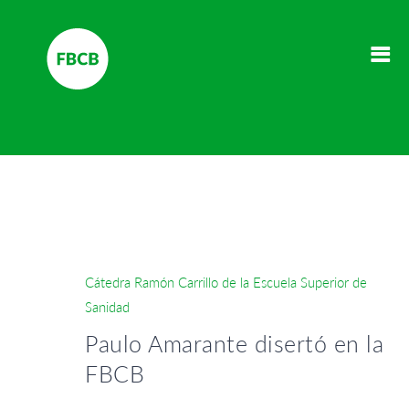
Cátedra Ramón Carrillo de la Escuela Superior de
Sanidad
Paulo Amarante disertó en la
FBCB