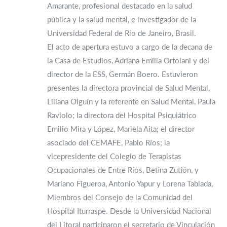
Amarante, profesional destacado en la salud
pública y la salud mental, e investigador de la
Universidad Federal de Río de Janeiro, Brasil.
El acto de apertura estuvo a cargo de la decana de
la Casa de Estudios, Adriana Emilia Ortolani y del
director de la ESS, Germán Boero. Estuvieron
presentes la directora provincial de Salud Mental,
Liliana Olguín y la referente en Salud Mental, Paula
Raviolo; la directora del Hospital Psiquiátrico
Emilio Mira y López, Mariela Aita; el director
asociado del CEMAFE, Pablo Ríos; la
vicepresidente del Colegio de Terapistas
Ocupacionales de Entre Ríos, Betina Zutión, y
Mariano Figueroa, Antonio Yapur y Lorena Tablada,
Miembros del Consejo de la Comunidad del
Hospital Iturraspe. Desde la Universidad Nacional
del Litoral participaron el secretario de Vinculación