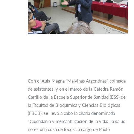
Con el Aula Magna “Malvinas Argentinas” colmada
de asistentes, y en el marco de la Cátedra Ramón
Carrillo de la Escuela Superior de Sanidad (ESS) de
la Facultad de Bioquímica y Ciencias Biológicas
(FBCB), se llevó a cabo la charla denominada
"Ciudadanía y mercantilización de la vida: La salud
no es una cosa de locos”, a cargo de Paulo