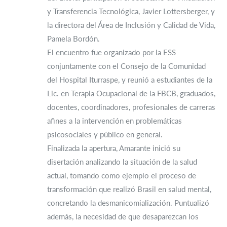
y Transferencia Tecnológica, Javier Lottersberger, y
la directora del Área de Inclusión y Calidad de Vida,
Pamela Bordón.
El encuentro fue organizado por la ESS
conjuntamente con el Consejo de la Comunidad
del Hospital Iturraspe, y reunió a estudiantes de la
Lic. en Terapia Ocupacional de la FBCB, graduados,
docentes, coordinadores, profesionales de carreras
afines a la intervención en problemáticas
psicosociales y público en general.
Finalizada la apertura, Amarante inició su
disertación analizando la situación de la salud
actual, tomando como ejemplo el proceso de
transformación que realizó Brasil en salud mental,
concretando la desmanicomialización. Puntualizó
además, la necesidad de que desaparezcan los