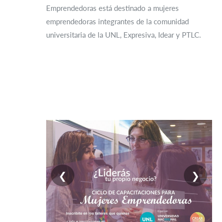
Emprendedoras está destinado a mujeres
emprendedoras integrantes de la comunidad
universitaria de la UNL, Expresiva, Idear y PTLC.
❮
❯