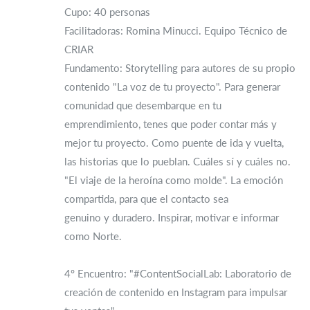
Cupo: 40 personas
Facilitadoras: Romina Minucci. Equipo Técnico de
CRIAR
Fundamento: Storytelling para autores de su propio
contenido "La voz de tu proyecto". Para generar
comunidad que desembarque en tu
emprendimiento, tenes que poder contar más y
mejor tu proyecto. Como puente de ida y vuelta,
las historias que lo pueblan. Cuáles sí y cuáles no.
"El viaje de la heroína como molde". La emoción
compartida, para que el contacto sea
genuino y duradero. Inspirar, motivar e informar
como Norte.
4º Encuentro: "#ContentSocialLab: Laboratorio de
creación de contenido en Instagram para impulsar