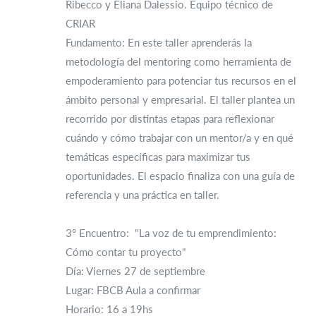
Ribecco y Eliana Dalessio. Equipo técnico de
CRIAR
Fundamento: En este taller aprenderás la
metodología del mentoring como herramienta de
empoderamiento para potenciar tus recursos en el
ámbito personal y empresarial. El taller plantea un
recorrido por distintas etapas para reflexionar
cuándo y cómo trabajar con un mentor/a y en qué
temáticas específicas para maximizar tus
oportunidades. El espacio finaliza con una guía de
referencia y una práctica en taller.
3º Encuentro: "La voz de tu emprendimiento:
Cómo contar tu proyecto"
Día: Viernes 27 de septiembre
Lugar: FBCB Aula a confirmar
Horario: 16 a 19hs