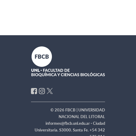
© 2026 FBCB | UNIVERSIDAD
NACIONAL DEL LITORAL
informes@fbcb.unl.edu.ar ·
Ciudad
Universitaria. S3000. Santa Fe. +54 342