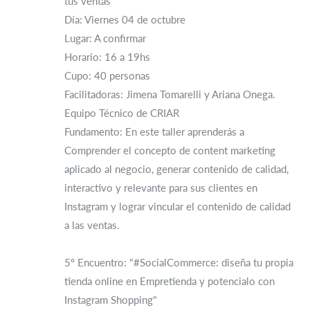
tus ventas"
Día: Viernes 04 de octubre
Lugar: A confirmar
Horario: 16 a 19hs
Cupo: 40 personas
Facilitadoras: Jimena Tomarelli y Ariana Onega.
Equipo Técnico de CRIAR
Fundamento: En este taller aprenderás a
Comprender el concepto de content marketing
aplicado al negocio, generar contenido de calidad,
interactivo y relevante para sus clientes en
Instagram y lograr vincular el contenido de calidad
a las ventas.
5º Encuentro: "#SocialCommerce: diseña tu propia
tienda online en Empretienda y potencialo con
Instagram Shopping"