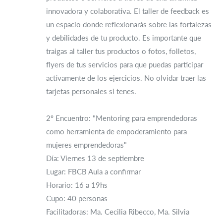
innovadora y colaborativa. El taller de feedback es
un espacio donde reflexionarás sobre las fortalezas
y debilidades de tu producto. Es importante que
traigas al taller tus productos o fotos, folletos,
flyers de tus servicios para que puedas participar
activamente de los ejercicios. No olvidar traer las
tarjetas personales si tenes.
2º Encuentro: "Mentoring para emprendedoras
como herramienta de empoderamiento para
mujeres emprendedoras"
Día: Viernes 13 de septiembre
Lugar: FBCB Aula a confirmar
Horario: 16 a 19hs
Cupo: 40 personas
Facilitadoras: Ma. Cecilia Ribecco, Ma. Silvia