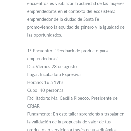
encuentros es visibilizar la actividad de las mujeres
emprendedoras en el contexto del ecosistema
emprendedor de la ciudad de Santa Fe
promoviendo la equidad de género y la igualdad de
las oportunidades.
1º Encuentro: "Feedback de producto para
emprendedoras"
Día: Viernes 23 de agosto
Lugar: Incubadora Expresiva
Horario: 16 a 19hs
Cupo: 40 personas
Facilitadora: Ma. Cecilia Ribecco. Presidente de
CRIAR
Fundamento: En este taller aprenderás a trabajar en
la validación de la propuesta de valor de tus
productos o servicios a través de una dinámica