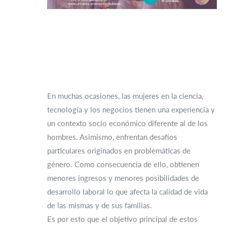
En muchas ocasiones, las mujeres en la ciencia,
tecnología y los negocios tienen una experiencia y
un contexto socio económico diferente al de los
hombres. Asimismo, enfrentan desafíos
particulares originados en problemáticas de
género. Como consecuencia de ello, obtienen
menores ingresos y menores posibilidades de
desarrollo laboral lo que afecta la calidad de vida
de las mismas y de sus familias.
Es por esto que el objetivo principal de estos