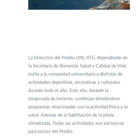
La Dirección del Predio UNL-ATE, dependiente de
la Secretaría de Bienestar, Salud y Calidad de Vida
invita a la comunidad universitaria a disfrutar de
actividades deportivas, recreativas y culturales
durante todo el año. Este año, durante la
temporada de invierno, continúan brindándose
propuestas relacionadas con la actividad física y la
salud. Además de la habilitación de la pileta
climatizada. Todas las actividades son exclusivas
para socios del Predio.