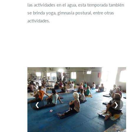
las actividades en el agua, esta temporada también
se brinda yoga, gimnasia postural, entre otras
actividades.
❮
❯