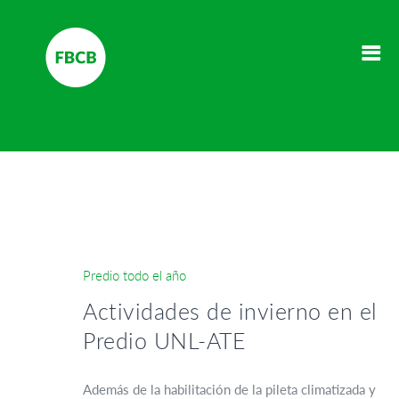
Predio todo el año
Actividades de invierno en el
Predio UNL-ATE
Además de la habilitación de la pileta climatizada y