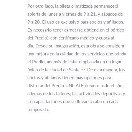
Por otro lado, la pileta climatizada permanecerá
abierta de lunes a viernes de 9 a 21, y sábados de
9 a 20. El uso es exclusivo para socios y afiliados.
Es necesario tener carnet (se obtiene en el pórtico
del Predio), con certificado médico y cuota al
día. Desde su inauguración, esta obra se considera
una mejora en la calidad de los servicios que brinda
el Predio, además de estar emplazada en un lugar
único de la ciudad de Santa Fe. De esta manera, los
socios y afiliados tienen más opciones para
disfrutar del Predio UNL-ATE durante todo el año,
además de los talleres, las actividades deportivas y
las capacitaciones que se llevan a cabo en cada
temporada.