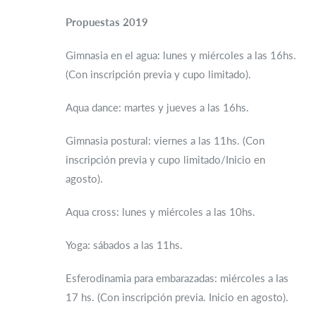
Propuestas 2019
Gimnasia en el agua: lunes y miércoles a las 16hs.
(Con inscripción previa y cupo limitado).
Aqua dance: martes y jueves a las 16hs.
Gimnasia postural: viernes a las 11hs. (Con
inscripción previa y cupo limitado/Inicio en
agosto).
Aqua cross: lunes y miércoles a las 10hs.
Yoga: sábados a las 11hs.
Esferodinamia para embarazadas: miércoles a las
17 hs. (Con inscripción previa. Inicio en agosto).