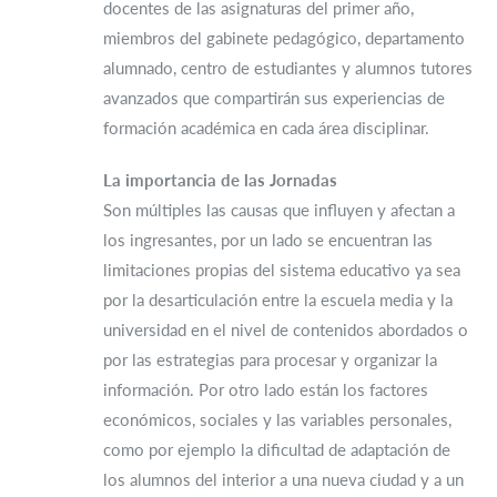
docentes de las asignaturas del primer año,
miembros del gabinete pedagógico, departamento
alumnado, centro de estudiantes y alumnos tutores
avanzados que compartirán sus experiencias de
formación académica en cada área disciplinar.
La importancia de las Jornadas
Son múltiples las causas que influyen y afectan a
los ingresantes, por un lado se encuentran las
limitaciones propias del sistema educativo ya sea
por la desarticulación entre la escuela media y la
universidad en el nivel de contenidos abordados o
por las estrategias para procesar y organizar la
información. Por otro lado están los factores
económicos, sociales y las variables personales,
como por ejemplo la dificultad de adaptación de
los alumnos del interior a una nueva ciudad y a un