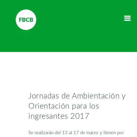
Jornadas de Ambientación y
Orientación para los
ingresantes 2017
Se realizarán del 13 al 17 de marzo y tienen por