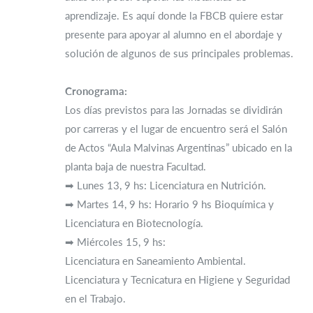
aprendizaje. Es aquí donde la FBCB quiere estar
presente para apoyar al alumno en el abordaje y
solución de algunos de sus principales problemas.
Cronograma:
Los días previstos para las Jornadas se dividirán
por carreras y el lugar de encuentro será el Salón
de Actos “Aula Malvinas Argentinas” ubicado en la
planta baja de nuestra Facultad.
➡ Lunes 13, 9 hs: Licenciatura en Nutrición.
➡ Martes 14, 9 hs: Horario 9 hs Bioquímica y
Licenciatura en Biotecnología.
➡ Miércoles 15, 9 hs:
Licenciatura en Saneamiento Ambiental.
Licenciatura y Tecnicatura en Higiene y Seguridad
en el Trabajo.