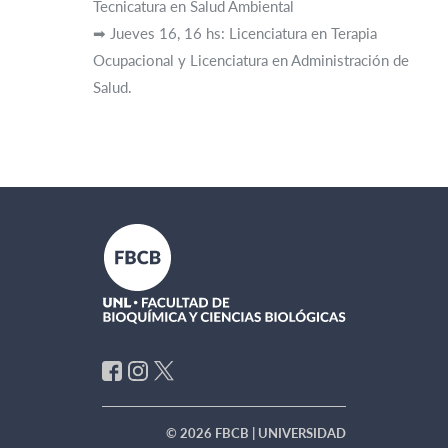
Tecnicatura en Salud Ambiental
➡ Jueves 16, 16 hs: Licenciatura en Terapia
Ocupacional y Licenciatura en Administración de
Salud.
© 2026 FBCB | UNIVERSIDAD