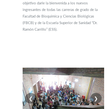
objetivo darle la bienvenida a los nuevos
ingresantes de todas las carreras de grado de la
Facultad de Bioquímica y Ciencias Biológicas
(FBCB) y de la Escuela Superior de Sanidad “Dr.
Ramón Carrillo” (ESS).
❮
❯