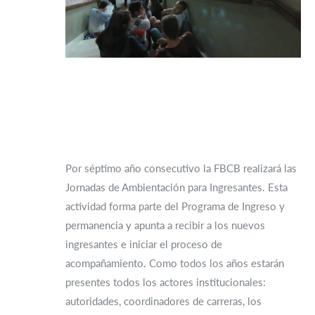
Por séptimo año consecutivo la FBCB realizará las
Jornadas de Ambientación para Ingresantes. Esta
actividad forma parte del Programa de Ingreso y
permanencia y apunta a recibir a los nuevos
ingresantes e iniciar el proceso de
acompañamiento. Como todos los años estarán
presentes todos los actores institucionales:
autoridades, coordinadores de carreras, los