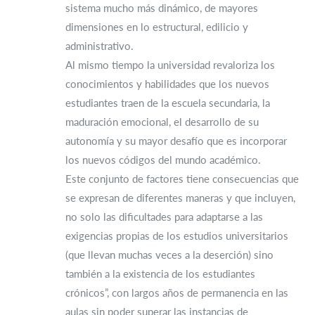
sistema mucho más dinámico, de mayores
dimensiones en lo estructural, edilicio y
administrativo.
Al mismo tiempo la universidad revaloriza los
conocimientos y habilidades que los nuevos
estudiantes traen de la escuela secundaria, la
maduración emocional, el desarrollo de su
autonomía y su mayor desafío que es incorporar
los nuevos códigos del mundo académico.
Este conjunto de factores tiene consecuencias que
se expresan de diferentes maneras y que incluyen,
no solo las dificultades para adaptarse a las
exigencias propias de los estudios universitarios
(que llevan muchas veces a la deserción) sino
también a la existencia de los estudiantes
crónicos”, con largos años de permanencia en las
aulas sin poder superar las instancias de