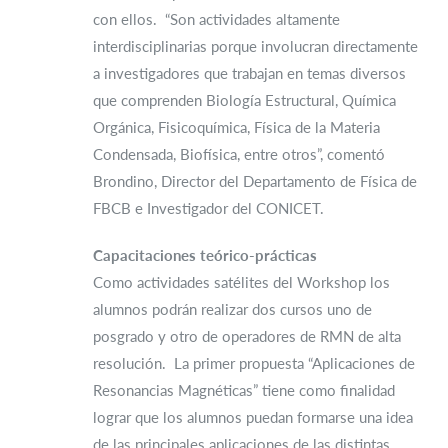
con ellos. “Son actividades altamente
interdisciplinarias porque involucran directamente
a investigadores que trabajan en temas diversos
que comprenden Biología Estructural, Química
Orgánica, Fisicoquímica, Física de la Materia
Condensada, Biofísica, entre otros”, comentó
Brondino, Director del Departamento de Física de
FBCB e Investigador del CONICET.
Capacitaciones teórico-prácticas
Como actividades satélites del Workshop los
alumnos podrán realizar dos cursos uno de
posgrado y otro de operadores de RMN de alta
resolución. La primer propuesta “Aplicaciones de
Resonancias Magnéticas” tiene como finalidad
lograr que los alumnos puedan formarse una idea
de las principales aplicaciones de las distintas