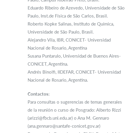
Eduardo Ribeiro de Azevedo, Universidade de São
Paulo, Inst.de Física de São Carlos, Brasil.
Roberto Kopke Salinas, Instituto de Química,
Universidade de São Paulo, Brasil.
Alejandro Vila, IBR, CONICET- Universidad
Nacional de Rosario, Argentina
Susana Puntarulo, Universidad de Buenos Aires-
CONICET, Argentina.
Andrés Binolfi, IIDEFAR, CONICET- Universidad
Nacional de Rosario, Argentina.
Contactos:
Para consultas o sugerencias de temas generales
de la reunión o curso de Posgrado: Alberto Rizzi
(arizzi@fbcb.unl.edu.ar) o Ana M. Gennaro
(ana.gennaro@santafe-conicet.gov.ar)