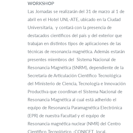
WORKSHOP
Las Jornadas se realizarán del 31 de marzo al 1 de
abril en el Hotel UNL-ATE, ubicado en la Ciudad
Universitaria, y contará con la presencia de
destacados científicos del país y del exterior que
trabajan en distintos tipos de aplicaciones de las
técnicas de resonancia magnética. Además estarán
presentes miembros del Sistema Nacional de
Resonancia Magnética (SNRM), dependiente de la
Secretaría de Articulación Científico Tecnológica
del Ministerio de Ciencia, Tecnología e Innovación
Productiva que coordinan el Sistema Nacional de
Resonancia Magnética al cual está adherido el
equipo de Resonancia Paramagnética Electrónica
(EPR) de nuestra Facultad y el equipo de
Resonancia magnética nuclear (NMR) del Centro
Científico Tecnológico -CONICET local.