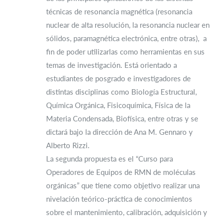
técnicas de resonancia magnética (resonancia
nuclear de alta resolución, la resonancia nuclear en
sólidos, paramagnética electrónica, entre otras), a
fin de poder utilizarlas como herramientas en sus
temas de investigación. Está orientado a
estudiantes de posgrado e investigadores de
distintas disciplinas como Biología Estructural,
Química Orgánica, Fisicoquímica, Física de la
Materia Condensada, Biofísica, entre otras y se
dictará bajo la dirección de Ana M. Gennaro y
Alberto Rizzi.
La segunda propuesta es el “Curso para
Operadores de Equipos de RMN de moléculas
orgánicas” que tiene como objetivo realizar una
nivelación teórico-práctica de conocimientos
sobre el mantenimiento, calibración, adquisición y