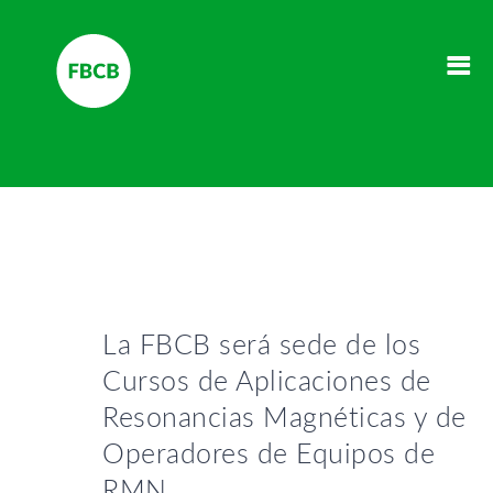
La FBCB será sede de los
Cursos de Aplicaciones de
Resonancias Magnéticas y de
Operadores de Equipos de
RMN