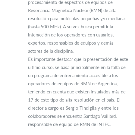
procesamiento de espectros de equipos de
Resonancia Magnética Nuclear (RMN) de alta
resolución para moléculas pequeñas y/o medianas
(hasta 500 MHz). A su vez busca permitir la
interacción de los operadores con usuarios,
expertos, responsables de equipos y demás
actores de la disciplina.
Es importante destacar que la presentación de este
último curso, se basa principalmente en la falta de
un programa de entrenamiento accesible a los
operadores de equipos de RMN de Argentina,
teniendo en cuenta que existen instalados más de
17 de este tipo de alta resolución en el país. El
director a cargo es Sergio Tindiglia y entre los
colaboradores se encuentra Santiago Vaillard,
responsable de equipo de RMN de INTEC.