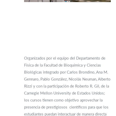
Organizados por el equipo del Departamento de
Física de la Facultad de Bioquímica y Ciencias
Biológicas integrado por Carlos Brondino, Ana M.
Gennaro, Pablo González, Nicolás Neuman, Alberto
Rizzi y con la participación de Roberto R. Gil, de la
Carnegie Mellon University de Estados Unidos;
los cursos tienen como objetivo aprovechar la
presencia de prestigiosos científicos para que los
estudiantes puedan interactuar de manera directa