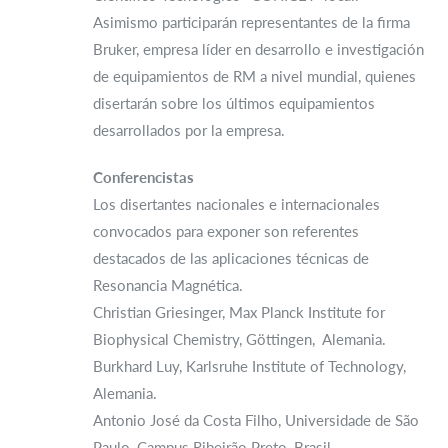
Asimismo participarán representantes de la firma
Bruker, empresa líder en desarrollo e investigación
de equipamientos de RM a nivel mundial, quienes
disertarán sobre los últimos equipamientos
desarrollados por la empresa.
Conferencistas
Los disertantes nacionales e internacionales
convocados para exponer son referentes
destacados de las aplicaciones técnicas de
Resonancia Magnética.
Christian Griesinger, Max Planck Institute for
Biophysical Chemistry, Göttingen, Alemania.
Burkhard Luy, Karlsruhe Institute of Technology,
Alemania.
Antonio José da Costa Filho, Universidade de São
Paulo, Campus Ribeirão Preto, Brasil.