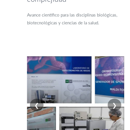
Avance científico para las disciplinas biológicas,
biotecnológicas y ciencias de la salud.
❮
❯