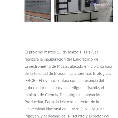
El próximo martes 15 de marzo a las 17, se
realizará la inauguración del Laboratorio de
Espectrometría de Masas, ubicado en la planta baja
de la Facultad de Bioquímica y Ciencias Biológicas
(FBCB). El evento contará con la presencia del
gobernador de la provincia Miguel Lifschitz, el
ministro de Ciencia, Tecnología e Innovación
Productiva, Eduardo Matozo, el rector de la
Universidad Nacional del Litoral (UNL) Miguel
Irigoyen, y el decano de la Facultad y Director del