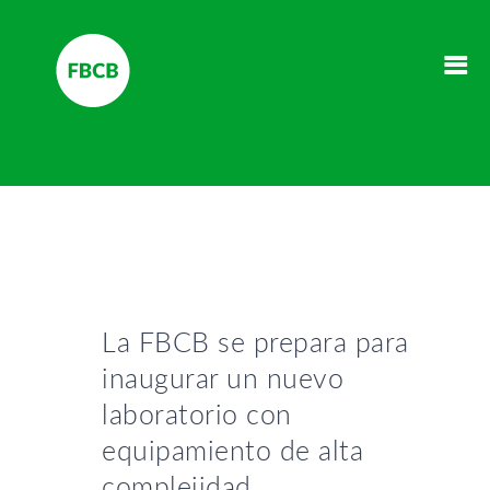
La FBCB se prepara para
inaugurar un nuevo
laboratorio con
equipamiento de alta
complejidad