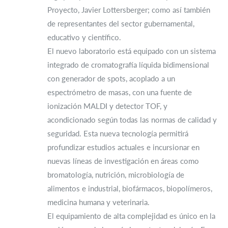
Proyecto, Javier Lottersberger; como así también
de representantes del sector gubernamental,
educativo y científico.
El nuevo laboratorio está equipado con un sistema
integrado de cromatografía líquida bidimensional
con generador de spots, acoplado a un
espectrómetro de masas, con una fuente de
ionización MALDI y detector TOF, y
acondicionado según todas las normas de calidad y
seguridad. Esta nueva tecnología permitirá
profundizar estudios actuales e incursionar en
nuevas líneas de investigación en áreas como
bromatología, nutrición, microbiología de
alimentos e industrial, biofármacos, biopolímeros,
medicina humana y veterinaria.
El equipamiento de alta complejidad es único en la