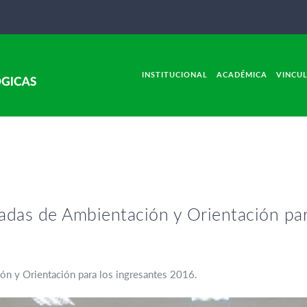
INSTITUCIONAL
ACADÉMICA
VINCU
adas de Ambientación y Orientación par
ón y Orientación para los ingresantes 2016.