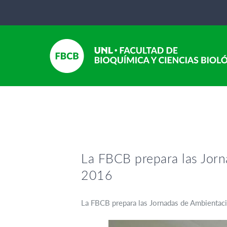
La FBCB prepara las Jorn
2016
La FBCB prepara las Jornadas de Ambientaci