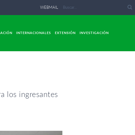
WEBMAIL
LACIÓN
INTERNACIONALES
EXTENSIÓN
INVESTIGACIÓN
a los ingresantes