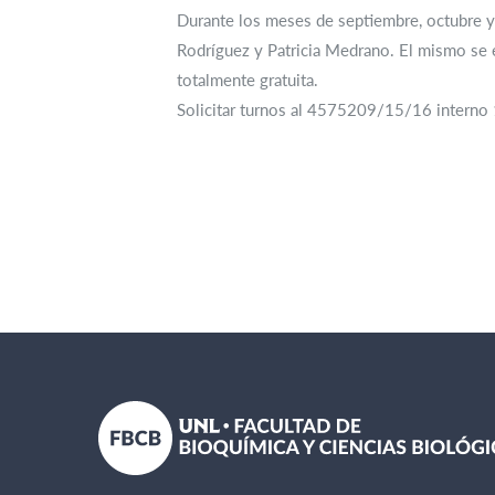
Durante los meses de septiembre, octubre y
Rodríguez y Patricia Medrano. El mismo se e
totalmente gratuita.
Solicitar turnos al 4575209/15/16 interno