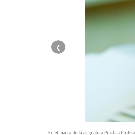
❮
En el marco de la asignatura Práctica Profes