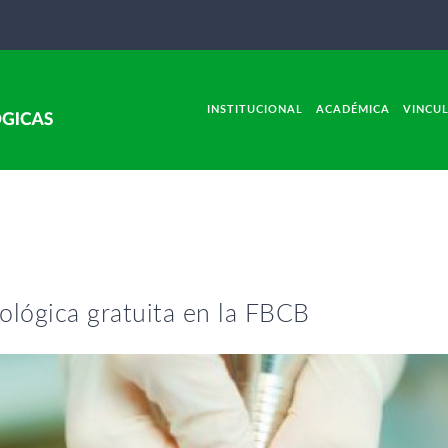
INSTITUCIONAL
ACADÉMICA
VINCU
ológica gratuita en la FBCB