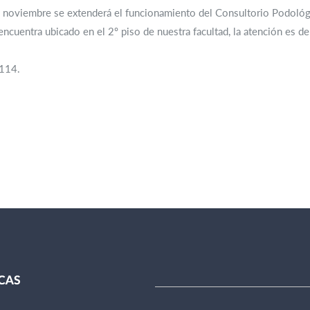
 noviembre se extenderá el funcionamiento del Consultorio Podológic
ncuentra ubicado en el 2º piso de nuestra facultad, la atención es de
 114.