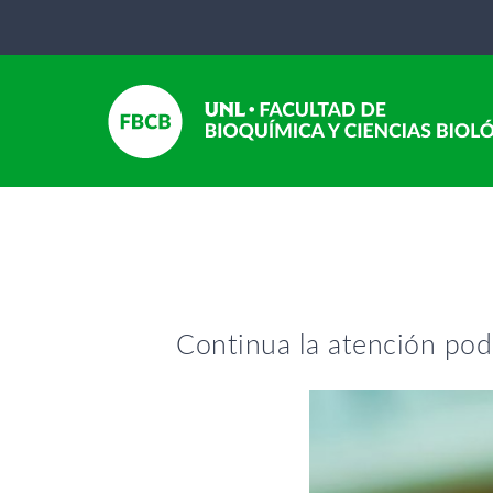
Continua la atención pod