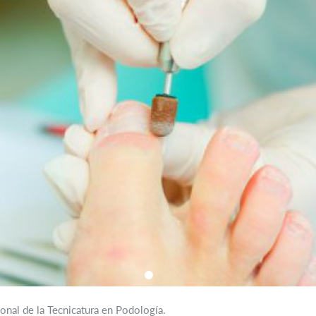
ional de la Tecnicatura en Podología.