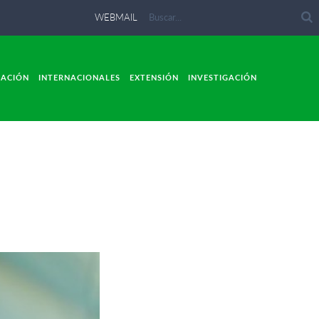
WEBMAIL
LACIÓN
INTERNACIONALES
EXTENSIÓN
INVESTIGACIÓN