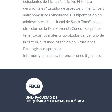
estudiantes de Lic. en Nutrición. El tema a
desarrollar es "Estudio de aspectos alimentarios y
antropométricos vinculados a la hipertensión en
adolescentes de la ciudad de Santo Tomé”, bajo la
dirección de la Dra. Florencia Cúneo. Requisitos:
tener todas las materias aprobadas del 3er año de
la carrera, cursando Nutrición en Situaciones
Patológicas o aprobada.
Informes y consultas: florencia.cuneo@gmail.com