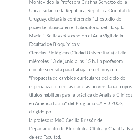
Montevideo la Profesora Cristina Servetto de la
Universidad de la República, República Oriental del
Uruguay, dictará la conferencia "El estudio del
paciente litiásico en el Laboratorio del Hospital
Maciel". Se llevará a cabo en el Aula Vigil de la
Facultad de Bioquímica y
Ciencias Biológicas (Ciudad Universitaria) el día
miércoles 13 de junio a las 15 h. La profesora
cumple su visita para trabajar en el proyecto
"Propuesta de cambios curriculares del ciclo de
especialización en las carreras universitarias cuyos
títulos habilitan para la práctica de Análisis Clínicos
en América Latina" del Programa CAI+D 2009,
dirigido por
la profesora MsC Cecilia Brissón del
Departamento de Bioquímica Clínica y Cuantitativa
de esa Facultad.