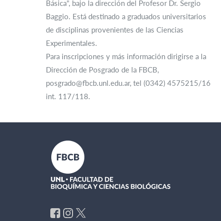
Básica", bajo la dirección del Profesor Dr. Sergio
Baggio. Está destinado a graduados universitarios
de disciplinas provenientes de las Ciencias
Experimentales.
Para inscripciones y más información dirigirse a la
Dirección de Posgrado de la FBCB,
posgrado@fbcb.unl.edu.ar, tel (0342) 4575215/16
int. 117/118.