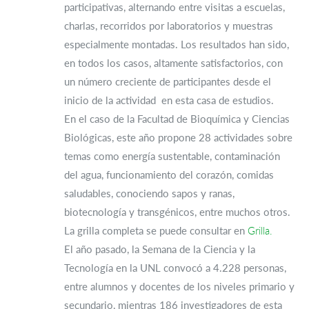
participativas, alternando entre visitas a escuelas,
charlas, recorridos por laboratorios y muestras
especialmente montadas. Los resultados han sido,
en todos los casos, altamente satisfactorios, con
un número creciente de participantes desde el
inicio de la actividad en esta casa de estudios.
En el caso de la Facultad de Bioquímica y Ciencias
Biológicas, este año propone 28 actividades sobre
temas como energía sustentable, contaminación
del agua, funcionamiento del corazón, comidas
saludables, conociendo sapos y ranas,
biotecnología y transgénicos, entre muchos otros.
La grilla completa se puede consultar en
Grilla.
El año pasado, la Semana de la Ciencia y la
Tecnología en la UNL convocó a 4.228 personas,
entre alumnos y docentes de los niveles primario y
secundario, mientras 186 investigadores de esta