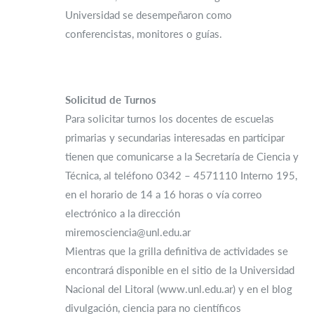
Universidad se desempeñaron como
conferencistas, monitores o guías.
Solicitud de Turnos
Para solicitar turnos los docentes de escuelas
primarias y secundarias interesadas en participar
tienen que comunicarse a la Secretaría de Ciencia y
Técnica, al teléfono 0342 – 4571110 Interno 195,
en el horario de 14 a 16 horas o vía correo
electrónico a la dirección
miremosciencia@unl.edu.ar
Mientras que la grilla definitiva de actividades se
encontrará disponible en el sitio de la Universidad
Nacional del Litoral (www.unl.edu.ar) y en el blog
divulgación, ciencia para no científicos