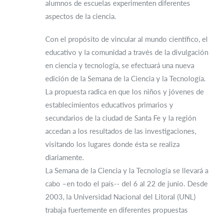
alumnos de escuelas experimenten diferentes
aspectos de la ciencia.
Con el propósito de vincular al mundo científico, el
educativo y la comunidad a través de la divulgación
en ciencia y tecnología, se efectuará una nueva
edición de la Semana de la Ciencia y la Tecnología.
La propuesta radica en que los niños y jóvenes de
establecimientos educativos primarios y
secundarios de la ciudad de Santa Fe y la región
accedan a los resultados de las investigaciones,
visitando los lugares donde ésta se realiza
diariamente.
La Semana de la Ciencia y la Tecnología se llevará a
cabo –en todo el país-- del 6 al 22 de junio. Desde
2003, la Universidad Nacional del Litoral (UNL)
trabaja fuertemente en diferentes propuestas