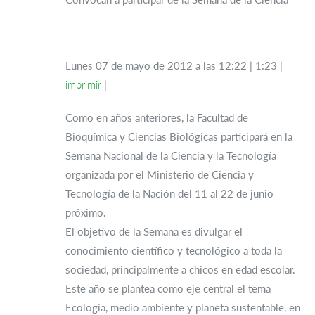
Lunes 07 de mayo de 2012 a las 12:22
|
1:23
|
imprimir
|
Como en años anteriores, la Facultad de
Bioquímica y Ciencias Biológicas participará en la
Semana Nacional de la Ciencia y la Tecnología
organizada por el Ministerio de Ciencia y
Tecnología de la Nación del 11 al 22 de junio
próximo.
El objetivo de la Semana es divulgar el
conocimiento científico y tecnológico a toda la
sociedad, principalmente a chicos en edad escolar.
Este año se plantea como eje central el tema
Ecología, medio ambiente y planeta sustentable, en