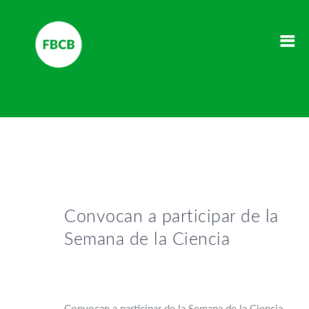
Convocan a participar de la
Semana de la Ciencia
Convocan a participar de la Semana de la Ciencia