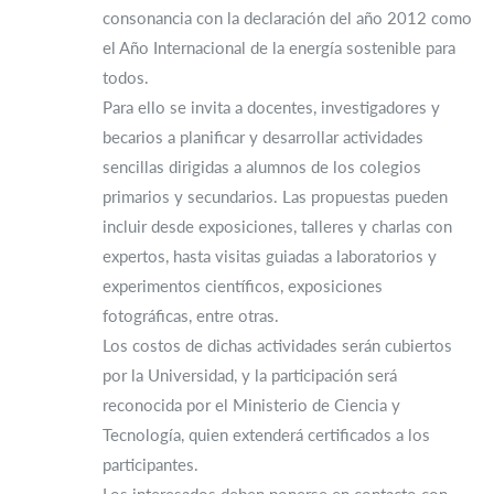
consonancia con la declaración del año 2012 como
el Año Internacional de la energía sostenible para
todos.
Para ello se invita a docentes, investigadores y
becarios a planificar y desarrollar actividades
sencillas dirigidas a alumnos de los colegios
primarios y secundarios. Las propuestas pueden
incluir desde exposiciones, talleres y charlas con
expertos, hasta visitas guiadas a laboratorios y
experimentos científicos, exposiciones
fotográficas, entre otras.
Los costos de dichas actividades serán cubiertos
por la Universidad, y la participación será
reconocida por el Ministerio de Ciencia y
Tecnología, quien extenderá certificados a los
participantes.