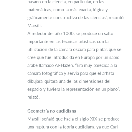
basado en la ciencia, en particular, en las
matemáticas, como la más exacta, lógica y
gráficamente constructiva de las ciencias”, recordó
Marsili.
Alrededor del año 1000, se produce un salto
importante en las técnicas artísticas con la
utilización de la cámara oscura para pintar, que se
cree que fue introducida en Europa por un sabio
árabe llamado Al-Hazen. “Era muy parecida a la
cámara fotográfica y servía para que el artista
dibujara, quitara una de las dimensiones del
espacio y tuviera la representación en un plano”,
relató.
Geometría no euclidiana
Marsili señaló que hacia el siglo XIX se produce
una ruptura con la teoría euclidiana, ya que Carl