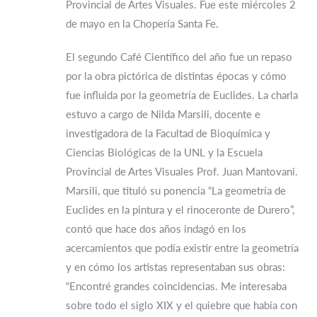
Provincial de Artes Visuales. Fue este miércoles 2
de mayo en la Chopería Santa Fe.
El segundo Café Científico del año fue un repaso
por la obra pictórica de distintas épocas y cómo
fue influida por la geometría de Euclides. La charla
estuvo a cargo de Nilda Marsili, docente e
investigadora de la Facultad de Bioquímica y
Ciencias Biológicas de la UNL y la Escuela
Provincial de Artes Visuales Prof. Juan Mantovani.
Marsili, que tituló su ponencia “La geometría de
Euclides en la pintura y el rinoceronte de Durero”,
contó que hace dos años indagó en los
acercamientos que podía existir entre la geometría
y en cómo los artistas representaban sus obras:
“Encontré grandes coincidencias. Me interesaba
sobre todo el siglo XIX y el quiebre que había con