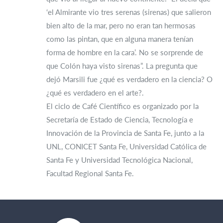
‘el Almirante vio tres serenas (sirenas) que salieron
bien alto de la mar, pero no eran tan hermosas
como las pintan, que en alguna manera tenían
forma de hombre en la cara’. No se sorprende de
que Colón haya visto sirenas”. La pregunta que
dejó Marsili fue ¿qué es verdadero en la ciencia? O
¿qué es verdadero en el arte?.
El ciclo de Café Científico es organizado por la
Secretaría de Estado de Ciencia, Tecnología e
Innovación de la Provincia de Santa Fe, junto a la
UNL, CONICET Santa Fe, Universidad Católica de
Santa Fe y Universidad Tecnológica Nacional,
Facultad Regional Santa Fe.