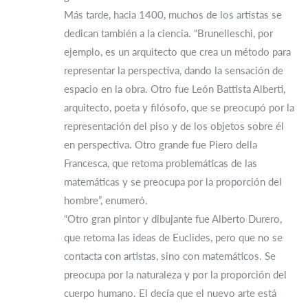
Más tarde, hacia 1400, muchos de los artistas se
dedican también a la ciencia. “Brunelleschi, por
ejemplo, es un arquitecto que crea un método para
representar la perspectiva, dando la sensación de
espacio en la obra. Otro fue León Battista Alberti,
arquitecto, poeta y filósofo, que se preocupó por la
representación del piso y de los objetos sobre él
en perspectiva. Otro grande fue Piero della
Francesca, que retoma problemáticas de las
matemáticas y se preocupa por la proporción del
hombre”, enumeró.
“Otro gran pintor y dibujante fue Alberto Durero,
que retoma las ideas de Euclides, pero que no se
contacta con artistas, sino con matemáticos. Se
preocupa por la naturaleza y por la proporción del
cuerpo humano. El decía que el nuevo arte está