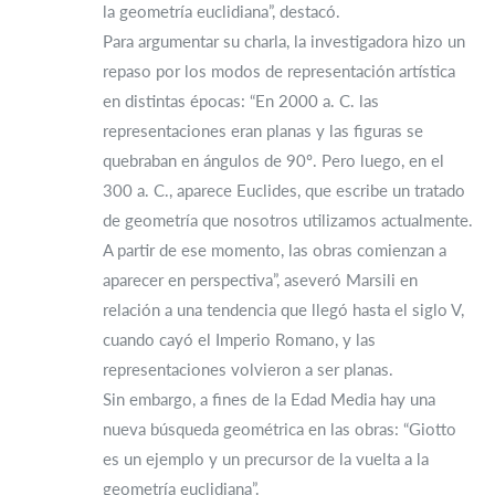
la geometría euclidiana”, destacó.
Para argumentar su charla, la investigadora hizo un
repaso por los modos de representación artística
en distintas épocas: “En 2000 a. C. las
representaciones eran planas y las figuras se
quebraban en ángulos de 90º. Pero luego, en el
300 a. C., aparece Euclides, que escribe un tratado
de geometría que nosotros utilizamos actualmente.
A partir de ese momento, las obras comienzan a
aparecer en perspectiva”, aseveró Marsili en
relación a una tendencia que llegó hasta el siglo V,
cuando cayó el Imperio Romano, y las
representaciones volvieron a ser planas.
Sin embargo, a fines de la Edad Media hay una
nueva búsqueda geométrica en las obras: “Giotto
es un ejemplo y un precursor de la vuelta a la
geometría euclidiana”.