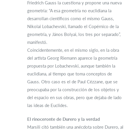
Friedrich Gauss la cuestiona y propone una nueva
geometría: “A esa geometría no euclidiana la
desarrollan científicos como el mismo Gauss,
Nikolai Lobachevski, llamado el Copérnico de la
geometría, y János Bolyai, los tres por separado”,
manifestó.
Coincidentemente, en el mismo siglo, en la obra
del artista Georg Riemann aparece la geometría
propuesta por Lobachevski, aunque también la
euclidiana, al tiempo que toma conceptos de
Gauss. Otro caso es el de Paul Cézzane, que se
preocupaba por la construcción de los objetos y
del espacio en sus obras, pero que dejaba de lado
las ideas de Euclides.
El rinoceronte de Durero y la verdad
Marsili citó también una anécdota sobre Durero, al